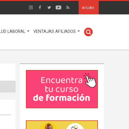
AFÍLIATE
LUD LABORAL
VENTAJAS AFILIADOS