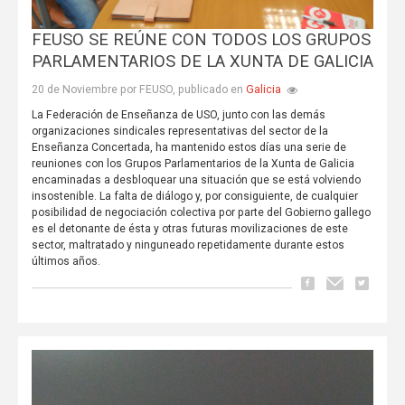
FEUSO SE REÚNE CON TODOS LOS GRUPOS
PARLAMENTARIOS DE LA XUNTA DE GALICIA
Galicia
20 de Noviembre por FEUSO, publicado en
La Federación de Enseñanza de USO, junto con las demás
organizaciones sindicales representativas del sector de la
Enseñanza Concertada, ha mantenido estos días una serie de
reuniones con los Grupos Parlamentarios de la Xunta de Galicia
encaminadas a desbloquear una situación que se está volviendo
insostenible. La falta de diálogo y, por consiguiente, de cualquier
posibilidad de negociación colectiva por parte del Gobierno gallego
es el detonante de ésta y otras futuras movilizaciones de este
sector, maltratado y ninguneado repetidamente durante estos
últimos años.