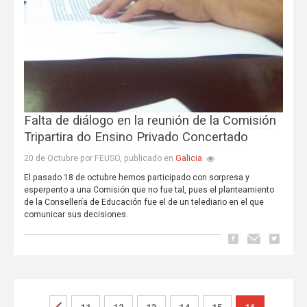
Falta de diálogo en la reunión de la Comisión
Tripartira do Ensino Privado Concertado
Galicia
20 de Octubre por FEUSO, publicado en
El pasado 18 de octubre hemos participado con sorpresa y
esperpento a una Comisión que no fue tal, pues el planteamiento
de la Consellería de Educación fue el de un telediario en el que
comunicar sus decisiones.