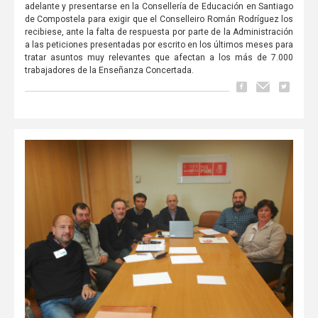
adelante y presentarse en la Consellería de Educación en Santiago
de Compostela para exigir que el Conselleiro Román Rodríguez los
recibiese, ante la falta de respuesta por parte de la Administración
a las peticiones presentadas por escrito en los últimos meses para
tratar asuntos muy relevantes que afectan a los más de 7.000
trabajadores de la Enseñanza Concertada.