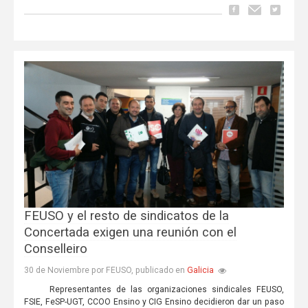
FEUSO y el resto de sindicatos de la
Concertada exigen una reunión con el
Conselleiro
Galicia
30 de Noviembre por FEUSO, publicado en
Representantes de las organizaciones sindicales FEUSO,
FSIE, FeSP-UGT, CCOO Ensino y CIG Ensino decidieron dar un paso