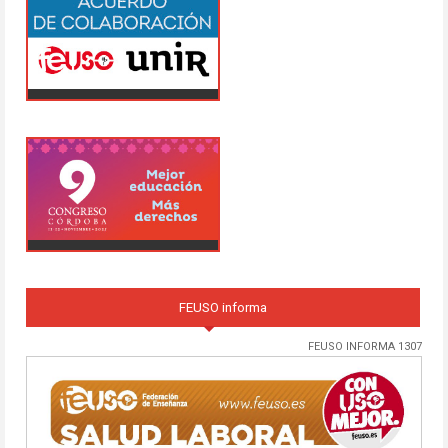
FEUSO informa
FEUSO INFORMA 1307