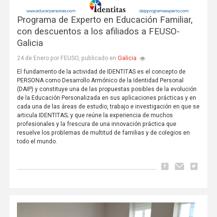
Programa de Experto en Educación Familiar,
con descuentos a los afiliados a FEUSO-
Galicia
Galicia
24 de Enero por FEUSO, publicado en
El fundamento de la actividad de IDENTITAS es el concepto de
PERSONA como Desarrollo Armónico de la Identidad Personal
(DAIP) y constituye una de las propuestas posibles de la evolución
de la Educación Personalizada en sus aplicaciones prácticas y en
cada una de las áreas de estudio, trabajo e investigación en que se
articula IDENTITAS; y que reúne la experiencia de muchos
profesionales y la frescura de una innovación práctica que
resuelve los problemas de multitud de familias y de colegios en
todo el mundo.