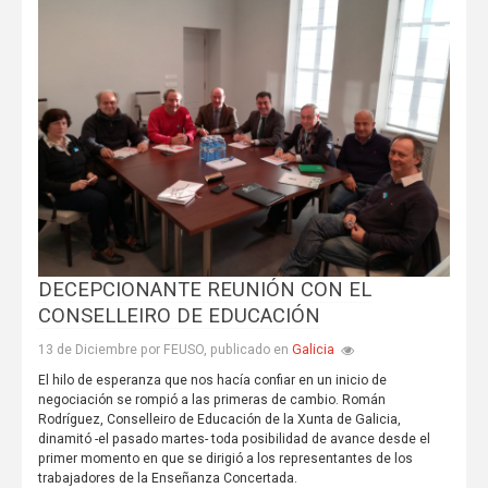
DECEPCIONANTE REUNIÓN CON EL
CONSELLEIRO DE EDUCACIÓN
Galicia
13 de Diciembre por FEUSO, publicado en
El hilo de esperanza que nos hacía confiar en un inicio de
negociación se rompió a las primeras de cambio. Román
Rodríguez, Conselleiro de Educación de la Xunta de Galicia,
dinamitó -el pasado martes- toda posibilidad de avance desde el
primer momento en que se dirigió a los representantes de los
trabajadores de la Enseñanza Concertada.