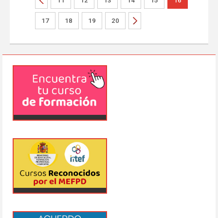
11
12
13
14
15
16
17
18
19
20