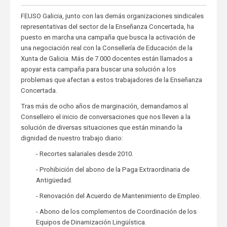
FEUSO Galicia, junto con las demás organizaciones sindicales
representativas del sector de la Enseñanza Concertada, ha
puesto en marcha una campaña que busca la activación de
una negociación real con la Consellería de Educación de la
Xunta de Galicia. Más de 7.000 docentes están llamados a
apoyar esta campaña para buscar una solución a los
problemas que afectan a estos trabajadores de la Enseñanza
Concertada.
Tras más de ocho años de marginación, demandamos al
Conselleiro el inicio de conversaciones que nos lleven a la
solución de diversas situaciones que están minando la
dignidad de nuestro trabajo diario:
- Recortes salariales desde 2010.
- Prohibición del abono de la Paga Extraordinaria de
Antigüedad.
- Renovación del Acuerdo de Mantenimiento de Empleo.
- Abono de los complementos de Coordinación de los
Equipos de Dinamización Lingüística.