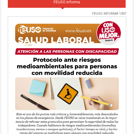
FEUSO informa
FEUSO INFORMA 1307