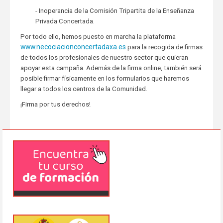
- Inoperancia de la Comisión Tripartita de la Enseñanza
Privada Concertada.
Por todo ello, hemos puesto en marcha la plataforma
www.necociacionconcertadaxa.es
para la recogida de firmas
de todos los profesionales de nuestro sector que quieran
apoyar esta campaña. Además de la firma online, también será
posible firmar físicamente en los formularios que haremos
llegar a todos los centros de la Comunidad.
¡Firma por tus derechos!