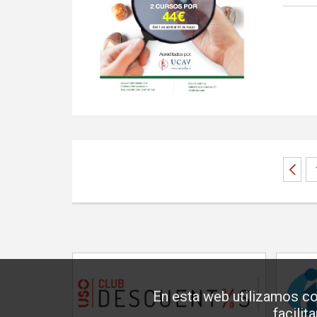
En esta web utilizamos co
facilit