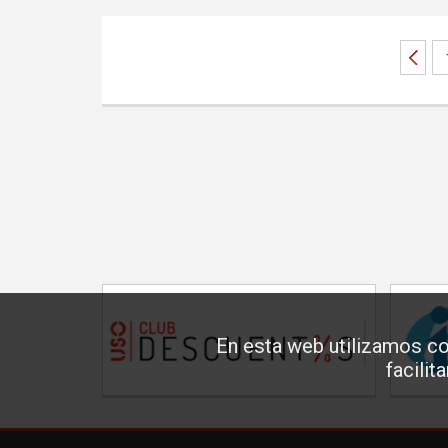
En esta web utilizamos co
facilit