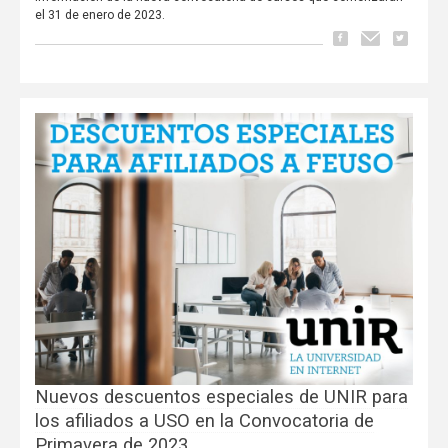
el 31 de enero de 2023.
Nuevos descuentos especiales de UNIR para
los afiliados a USO en la Convocatoria de
Primavera de 2023