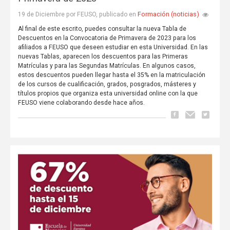
Formación (noticias)
19 de Diciembre por FEUSO, publicado en
Al final de este escrito, puedes consultar la nueva Tabla de
Descuentos en la Convocatoria de Primavera de 2023 para los
afiliados a FEUSO que deseen estudiar en esta Universidad. En las
nuevas Tablas, aparecen los descuentos para las Primeras
Matrículas y para las Segundas Matrículas. En algunos casos,
estos descuentos pueden llegar hasta el 35% en la matriculación
de los cursos de cualificación, grados, posgrados, másteres y
títulos propios que organiza esta universidad online con la que
FEUSO viene colaborando desde hace años.