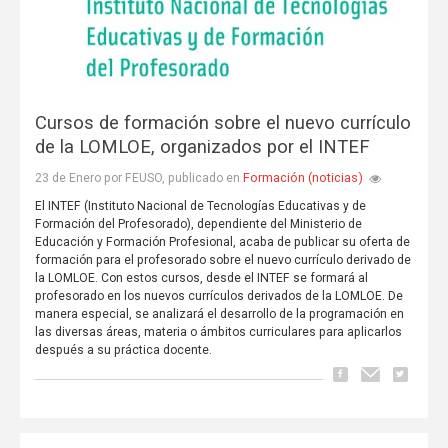
Cursos de formación sobre el nuevo currículo
de la LOMLOE, organizados por el INTEF
Formación (noticias)
23 de Enero por FEUSO, publicado en
El INTEF (Instituto Nacional de Tecnologías Educativas y de
Formación del Profesorado), dependiente del Ministerio de
Educación y Formación Profesional, acaba de publicar su oferta de
formación para el profesorado sobre el nuevo currículo derivado de
la LOMLOE. Con estos cursos, desde el INTEF se formará al
profesorado en los nuevos currículos derivados de la LOMLOE. De
manera especial, se analizará el desarrollo de la programación en
las diversas áreas, materia o ámbitos curriculares para aplicarlos
después a su práctica docente.