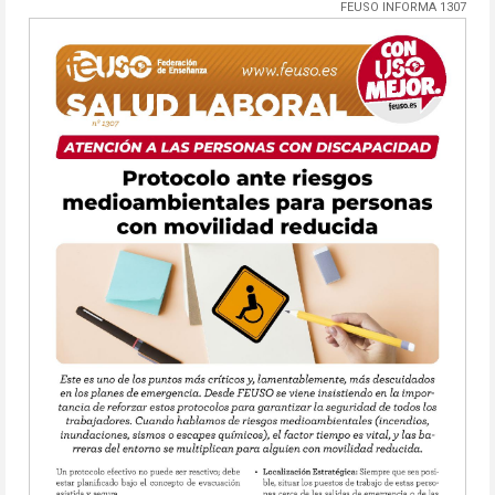
FEUSO INFORMA 1307