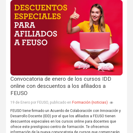
Convocatoria de enero de los cursos IDD
online con descuentos a los afiliados a
FEUSO
Formación (noticias)
19 de Enero por FEUSO, publicado en
FEUSO tiene firmado un Acuerdo de Colaboración con Innovación y
Desarrollo Docente (IDD) por el que los afiliados a FEUSO tienen
descuentos especiales en los cursos online para docentes que
ofrece este prestigioso centro de formación. Te ofrecemos
información de la nueva convocatoria de cursos que comenzarán