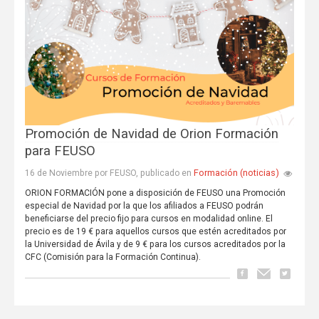
Promoción de Navidad de Orion Formación
para FEUSO
Formación (noticias)
16 de Noviembre por FEUSO, publicado en
ORION FORMACIÓN pone a disposición de FEUSO una Promoción
especial de Navidad por la que los afiliados a FEUSO podrán
beneficiarse del precio fijo para cursos en modalidad online. El
precio es de 19 € para aquellos cursos que estén acreditados por
la Universidad de Ávila y de 9 € para los cursos acreditados por la
CFC (Comisión para la Formación Continua).