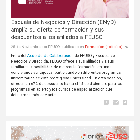
Escuela de Negocios y Dirección (ENyD)
amplía su oferta de formación y sus
descuentos a los afiliados a FEUSO
Formación (noticias)
28 de Noviembre por FEUSO, publicado en
Acuerdo de Colaboración
Fruto del
de FEUSO y Escuela de
Negocios y Dirección, FEUSO ofrece a sus afiliados y a sus
familiares la posibilidad de mejorar la formación, en unas
condiciones ventajosas, participando en diferentes programas
universitarios de esta prestigiosa Universidad. En esta ocasión,
ofrecen un 67% de descuento hasta el 15 de diciembre para los
programas en abierto y los cursos de especialización que
detallamos más adelante.