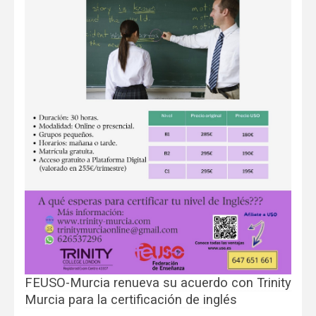
FEUSO-Murcia renueva su acuerdo con Trinity
Murcia para la certificación de inglés