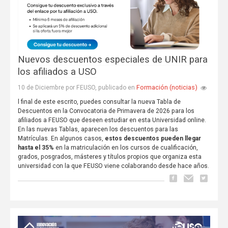
Nuevos descuentos especiales de UNIR para
los afiliados a USO
Formación (noticias)
10 de Diciembre por FEUSO, publicado en
l final de este escrito, puedes consultar la nueva Tabla de
Descuentos en la Convocatoria de Primavera de 2026 para los
afiliados a FEUSO que deseen estudiar en esta Universidad online.
En las nuevas Tablas, aparecen los descuentos para las
Matrículas. En algunos casos,
estos descuentos pueden llegar
hasta el 35%
en la matriculación en los cursos de cualificación,
grados, posgrados, másteres y títulos propios que organiza esta
universidad con la que FEUSO viene colaborando desde hace años.