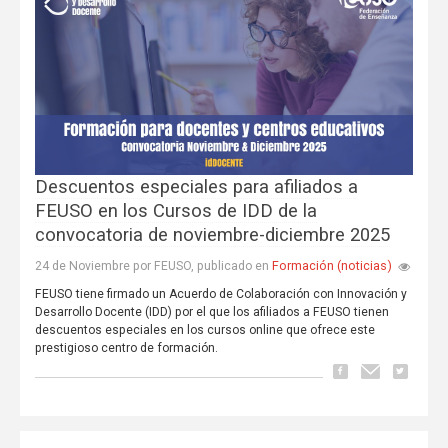
Descuentos especiales para afiliados a
FEUSO en los Cursos de IDD de la
convocatoria de noviembre-diciembre 2025
Formación (noticias)
24 de Noviembre por FEUSO, publicado en
FEUSO tiene firmado un Acuerdo de Colaboración con Innovación y
Desarrollo Docente (IDD) por el que los afiliados a FEUSO tienen
descuentos especiales en los cursos online que ofrece este
prestigioso centro de formación.