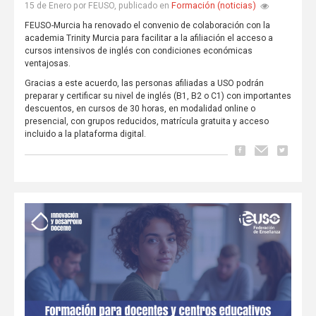
Formación (noticias)
15 de Enero por FEUSO, publicado en
FEUSO-Murcia ha renovado el convenio de colaboración con la
academia Trinity Murcia para facilitar a la afiliación el acceso a
cursos intensivos de inglés con condiciones económicas
ventajosas.
Gracias a este acuerdo, las personas afiliadas a USO podrán
preparar y certificar su nivel de inglés (B1, B2 o C1) con importantes
descuentos, en cursos de 30 horas, en modalidad online o
presencial, con grupos reducidos, matrícula gratuita y acceso
incluido a la plataforma digital.