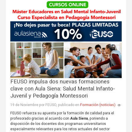
FEUSO impulsa dos nuevas formaciones
clave con Aula Siena: Salud Mental Infanto-
Juvenil y Pedagogía Montessori
Formación (noticias)
19 de Noviembre por FEUSO, publicado en
FEUSO refuerza su apuesta por la formación de calidad para el
profesorado gracias al acuerdo con
Aula Siena
, poniendo a
disposición de los docentes dos programas universitarios
especialmente relevantes para los retos actuales del sector