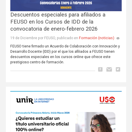
Descuentos especiales para afiliados a
FEUSO en los Cursos de IDD de la
convocatoria de enero-febrero 2026
Formación (noticias)
19 de Diciembre por FEUSO, publicado en
FEUSO tiene firmado un Acuerdo de Colaboración con Innovación y
Desarrollo Docente (IDD) por el que los afiliados a FEUSO tienen
descuentos especiales en los cursos online que ofrece este
prestigioso centro de formación.