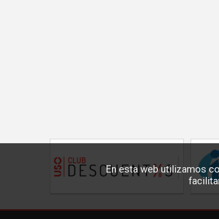
En esta web utilizamos co
facilit