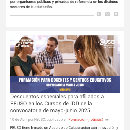
por organismos públicos y privados de referencia en los distintos
sectores de la educación.
Descuentos especiales para afiliados a
FEUSO en los Cursos de IDD de la
convocatoria de mayo-junio 2025
Formación (noticias)
10 de Abril por FEUSO, publicado en
FEUSO tiene firmado un Acuerdo de Colaboración con Innovación y