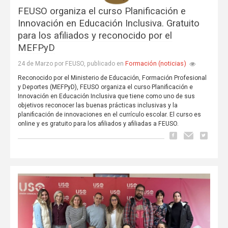
FEUSO organiza el curso Planificación e
Innovación en Educación Inclusiva. Gratuito
para los afiliados y reconocido por el
MEFPyD
Formación (noticias)
24 de Marzo por FEUSO, publicado en
Reconocido por el Ministerio de Educación, Formación Profesional
y Deportes (MEFPyD), FEUSO organiza el curso Planificación e
Innovación en Educación Inclusiva que tiene como uno de sus
objetivos reconocer las buenas prácticas inclusivas y la
planificación de innovaciones en el currículo escolar. El curso es
online y es gratuito para los afiliados y afiliadas a FEUSO.