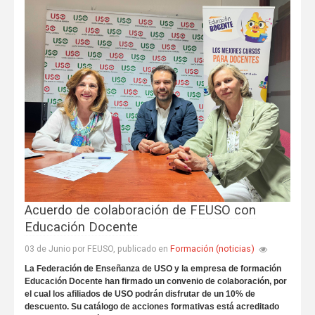
Acuerdo de colaboración de FEUSO con
Educación Docente
Formación (noticias)
03 de Junio por FEUSO, publicado en
La Federación de Enseñanza de USO y la empresa de formación
Educación Docente han firmado un convenio de colaboración, por
el cual los afiliados de USO podrán disfrutar de un 10% de
descuento. Su catálogo de acciones formativas está acreditado