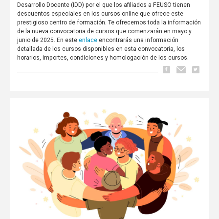
Desarrollo Docente (IDD) por el que los afiliados a FEUSO tienen
descuentos especiales en los cursos online que ofrece este
prestigioso centro de formación. Te ofrecemos toda la información
de la nueva convocatoria de cursos que comenzarán en mayo y
enlace
junio de 2025. En este
encontrarás una información
detallada de los cursos disponibles en esta convocatoria, los
horarios, importes, condiciones y homologación de los cursos.