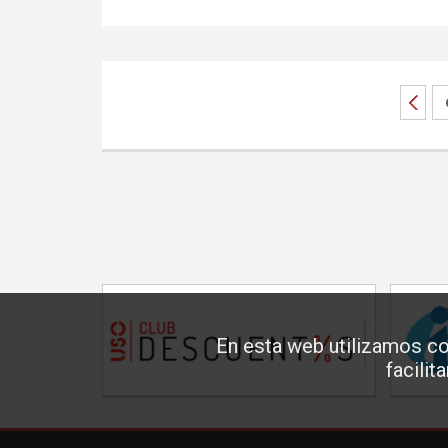
En esta web utilizamos co
facilit