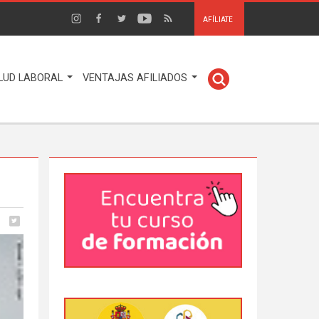
AFÍLIATE
LUD LABORAL
VENTAJAS AFILIADOS