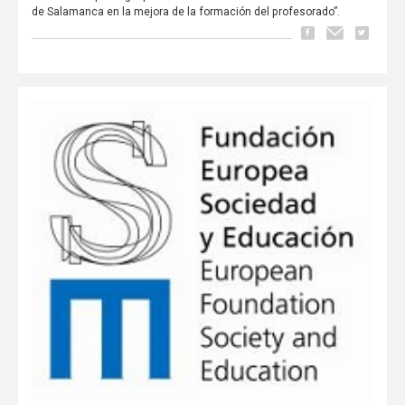
de Salamanca en la mejora de la formación del profesorado”.