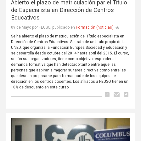
Abierto el plazo de matriculación par el Título
de Especialista en Dirección de Centros
Educativos
Formación (noticias)
09 de Mayo por FEUSO, publicado en
Se ha abierto el plazo de matriculación del Título especialista en
Dirección de Centros Educativos. Se trata de un título propio de la
UNED, que organiza la Fundación Europea Sociedad y Educación y
se desarrolla desde octubre del 2014 hasta abril del 2015. El curso,
según sus organizadores, tiene como objetivo responder a la
demanda formativa que han detectado tanto entre aquellas
personas que aspiran a mejorar su tarea directiva como entre las
que desean prepararse para formar parte de los equipos de
dirección en los centros docentes. Los afiliados a FEUSO tienen un
10% de descuento en este curso.