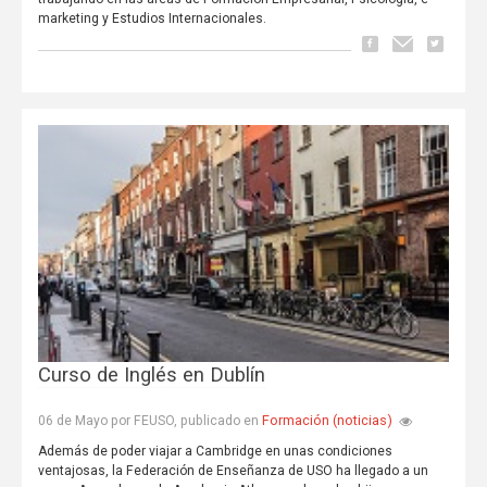
marketing y Estudios Internacionales.
Curso de Inglés en Dublín
Formación (noticias)
06 de Mayo por FEUSO, publicado en
Además de poder viajar a Cambridge en unas condiciones
ventajosas, la Federación de Enseñanza de USO ha llegado a un