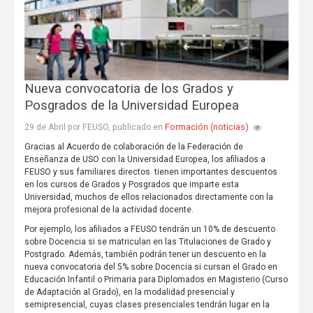
Nueva convocatoria de los Grados y
Posgrados de la Universidad Europea
Formación (noticias)
29 de Abril por FEUSO, publicado en
Gracias al Acuerdo de colaboración de la Federación de
Enseñanza de USO con la Universidad Europea, los afiliados a
FEUSO y sus familiares directos tienen importantes descuentos
en los cursos de Grados y Posgrados que imparte esta
Universidad, muchos de ellos relacionados directamente con la
mejora profesional de la actividad docente.
Por ejemplo, los afiliados a FEUSO tendrán un 10% de descuento
sobre Docencia si se matriculan en las Titulaciones de Grado y
Postgrado. Además, también podrán tener un descuento en la
nueva convocatoria del 5% sobre Docencia si cursan el Grado en
Educación Infantil o Primaria para Diplomados en Magisterio (Curso
de Adaptación al Grado), en la modalidad presencial y
semipresencial, cuyas clases presenciales tendrán lugar en la