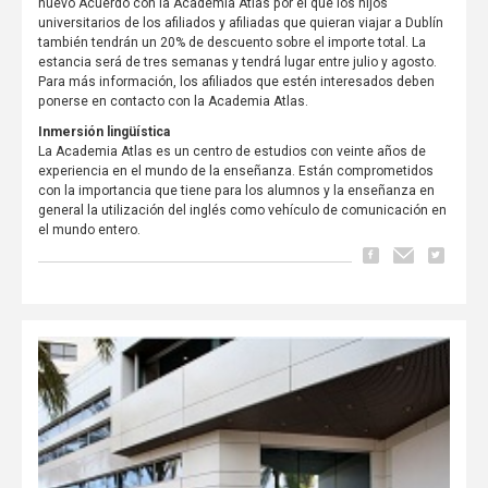
nuevo Acuerdo con la Academia Atlas por el que los hijos
universitarios de los afiliados y afiliadas que quieran viajar a Dublín
también tendrán un 20% de descuento sobre el importe total. La
estancia será de tres semanas y tendrá lugar entre julio y agosto.
Para más información, los afiliados que estén interesados deben
ponerse en contacto con la Academia Atlas.
Inmersión lingüística
La Academia Atlas es un centro de estudios con veinte años de
experiencia en el mundo de la enseñanza. Están comprometidos
con la importancia que tiene para los alumnos y la enseñanza en
general la utilización del inglés como vehículo de comunicación en
el mundo entero.