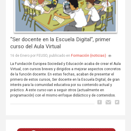
“Ser docente en la Escuela Digital”, primer
curso del Aula Virtual
Formación (noticias)
16 de Enero por FEUSO, publicado en
La Fundación Europea Sociedad y Educación acaba de crear el Aula
Virtual, con cursos breves y dirigidos a mejorar aspectos concretos
de la función docente. En estas fechas, acaban de presentar el
primero de estos cursos, Ser docente en la Escuela Digital, de gran
interés para la comunidad educativa por su contenido actual y
práctico. A este curso van a seguir otros (actualmente en
programación) con el mismo enfoque didáctico y de contenidos.