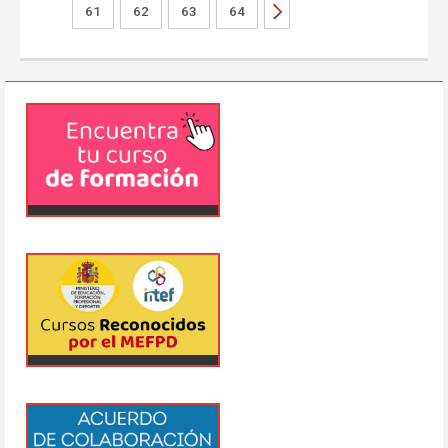
61
62
63
64