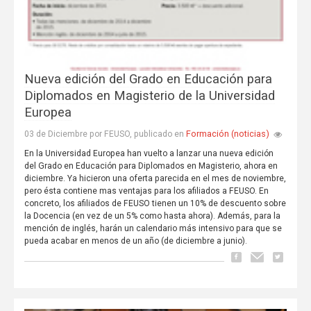
Nueva edición del Grado en Educación para
Diplomados en Magisterio de la Universidad
Europea
Formación (noticias)
03 de Diciembre por FEUSO, publicado en
En la Universidad Europea han vuelto a lanzar una nueva edición
del Grado en Educación para Diplomados en Magisterio, ahora en
diciembre. Ya hicieron una oferta parecida en el mes de noviembre,
pero ésta contiene mas ventajas para los afiliados a FEUSO. En
concreto, los afiliados de FEUSO tienen un 10% de descuento sobre
la Docencia (en vez de un 5% como hasta ahora). Además, para la
mención de inglés, harán un calendario más intensivo para que se
pueda acabar en menos de un año (de diciembre a junio).