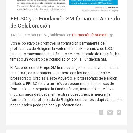
FEUSO y la Fundación SM firman un Acuerdo
de Colaboración
Formación (noticias)
14 de Enero por FEUSO, publicado en
Con el objetivo de promover la formación permanente del
profesorado de Religión, la Federación de Enseñanza de USO,
sindicato mayoritario en el ámbito del profesorado de Religión, ha
firmado un Acuerdo de Colaboración con la Fundación SM.
El Acuerdo con el Grupo SM tiene su origen en la actividad sindical
de FEUSO, en permanente contacto con las necesidades del
profesorado. Gracias a este Acuerdo, el profesorado de Religión
afiliado a FEUSO tendrá un 10% de descuento en los cursos de
formación que organice la Fundación SM, institución que lleva
muchos años dedicada, entre otras cuestiones, a mejorar la
formación del profesorado de Religión con cursos adaptados a sus
necesidades pedagógicas y profesionales.