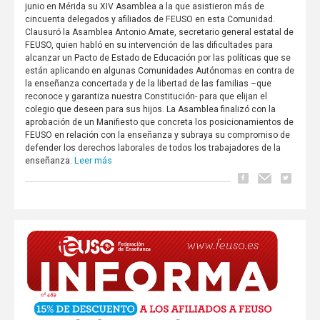
junio en Mérida su XIV Asamblea a la que asistieron más de
cincuenta delegados y afiliados de FEUSO en esta Comunidad.
Clausuró la Asamblea Antonio Amate, secretario general estatal de
FEUSO, quien habló en su intervención de las dificultades para
alcanzar un Pacto de Estado de Educación por las políticas que se
están aplicando en algunas Comunidades Autónomas en contra de
la enseñanza concertada y de la libertad de las familias –que
reconoce y garantiza nuestra Constitución- para que elijan el
colegio que deseen para sus hijos. La Asamblea finalizó con la
aprobación de un Manifiesto que concreta los posicionamientos de
FEUSO en relación con la enseñanza y subraya su compromiso de
defender los derechos laborales de todos los trabajadores de la
Leer más
enseñanza.