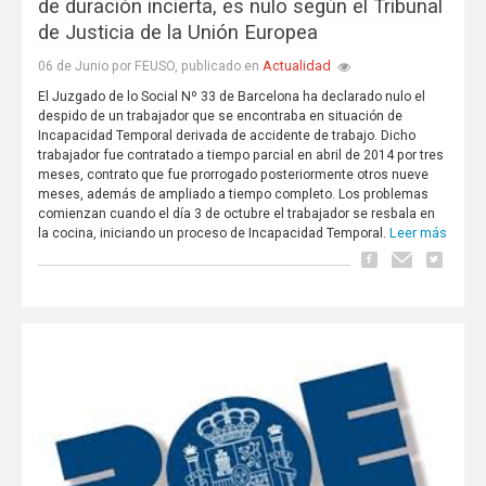
de duración incierta, es nulo según el Tribunal
de Justicia de la Unión Europea
Actualidad
06 de Junio por FEUSO, publicado en
El Juzgado de lo Social Nº 33 de Barcelona ha declarado nulo el
despido de un trabajador que se encontraba en situación de
Incapacidad Temporal derivada de accidente de trabajo. Dicho
trabajador fue contratado a tiempo parcial en abril de 2014 por tres
meses, contrato que fue prorrogado posteriormente otros nueve
meses, además de ampliado a tiempo completo. Los problemas
comienzan cuando el día 3 de octubre el trabajador se resbala en
Leer más
la cocina, iniciando un proceso de Incapacidad Temporal.