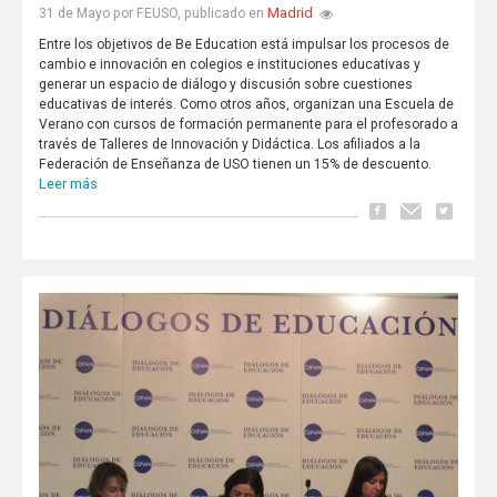
Madrid
31 de Mayo por FEUSO, publicado en
Entre los objetivos de Be Education está impulsar los procesos de
cambio e innovación en colegios e instituciones educativas y
generar un espacio de diálogo y discusión sobre cuestiones
educativas de interés. Como otros años, organizan una Escuela de
Verano con cursos de formación permanente para el profesorado a
través de Talleres de Innovación y Didáctica. Los afiliados a la
Federación de Enseñanza de USO tienen un 15% de descuento.
Leer más