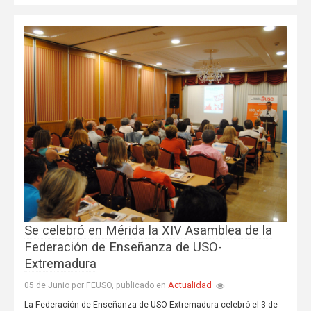
Se celebró en Mérida la XIV Asamblea de la
Federación de Enseñanza de USO-
Extremadura
Actualidad
05 de Junio por FEUSO, publicado en
La Federación de Enseñanza de USO-Extremadura celebró el 3 de