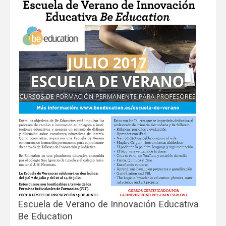
Escuela de Verano de Innovación Educativa
Be Education