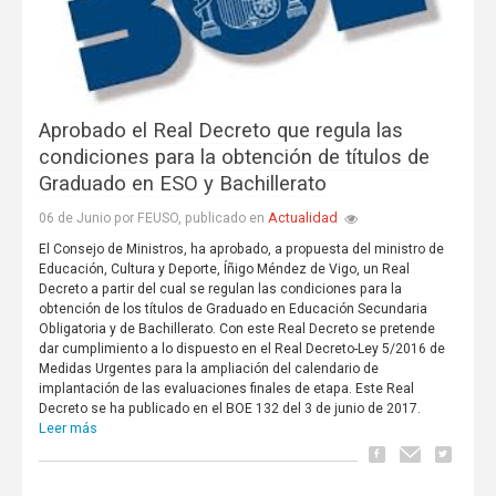
Aprobado el Real Decreto que regula las
condiciones para la obtención de títulos de
Graduado en ESO y Bachillerato
Actualidad
06 de Junio por FEUSO, publicado en
El Consejo de Ministros, ha aprobado, a propuesta del ministro de
Educación, Cultura y Deporte, Íñigo Méndez de Vigo, un Real
Decreto a partir del cual se regulan las condiciones para la
obtención de los títulos de Graduado en Educación Secundaria
Obligatoria y de Bachillerato. Con este Real Decreto se pretende
dar cumplimiento a lo dispuesto en el Real Decreto-Ley 5/2016 de
Medidas Urgentes para la ampliación del calendario de
implantación de las evaluaciones finales de etapa. Este Real
Decreto se ha publicado en el BOE 132 del 3 de junio de 2017.
Leer más