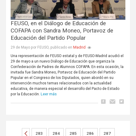
FEUSO, en el Diálogo de Educación de
COFAPA con Sandra Moneo, Portavoz de
Educación del Partido Popular
Madrid
29 de Mayo por FEUSO, publicado en
Una representación de FEUSO estatal y de FEUSO-Madrid acudió el
29 de mayo a un nuevo Diálogo de Educación que organiza la
Confederación de Padres de Alumnos COFAPA. En esta ocasión, la
invitada fue Sandra Moneo, Portavoz de Educación del Partido
Popular en el Congreso de los Diputados, quien abordó en su
intervención muchos temas relacionados con la actualidad
educativa, de manera especial el desarrollo del Pacto de Estado
Leer más
por la Educación.
283
284
285
286
287