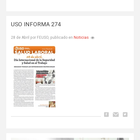
USO INFORMA 274
Noticias
28 de Abril por FEUSO, publicado en