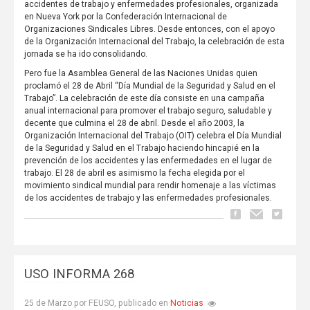
accidentes de trabajo y enfermedades profesionales, organizada
en Nueva York por la Confederación Internacional de
Organizaciones Sindicales Libres. Desde entonces, con el apoyo
de la Organización Internacional del Trabajo, la celebración de esta
jornada se ha ido consolidando.
Pero fue la Asamblea General de las Naciones Unidas quien
proclamó el 28 de Abril “Día Mundial de la Seguridad y Salud en el
Trabajo”. La celebración de este día consiste en una campaña
anual internacional para promover el trabajo seguro, saludable y
decente que culmina el 28 de abril. Desde el año 2003, la
Organización Internacional del Trabajo (OIT) celebra el Día Mundial
de la Seguridad y Salud en el Trabajo haciendo hincapié en la
prevención de los accidentes y las enfermedades en el lugar de
trabajo. El 28 de abril es asimismo la fecha elegida por el
movimiento sindical mundial para rendir homenaje a las víctimas
de los accidentes de trabajo y las enfermedades profesionales.
USO INFORMA 268
Noticias
25 de Marzo por FEUSO, publicado en