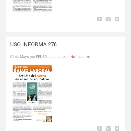
USO INFORMA 276
Noticias
01 de Mayo por FEUSO, publicado en