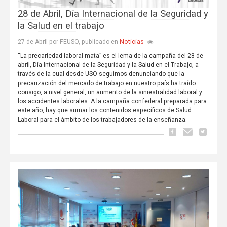
28 de Abril, Día Internacional de la Seguridad y
la Salud en el trabajo
Noticias
27 de Abril por FEUSO, publicado en
“La precariedad laboral mata” es el lema de la campaña del 28 de
abril, Día Internacional de la Seguridad y la Salud en el Trabajo, a
través de la cual desde USO seguimos denunciando que la
precarización del mercado de trabajo en nuestro país ha traído
consigo, a nivel general, un aumento de la siniestralidad laboral y
los accidentes laborales. A la campaña confederal preparada para
este año, hay que sumar los contenidos específicos de Salud
Laboral para el ámbito de los trabajadores de la enseñanza.