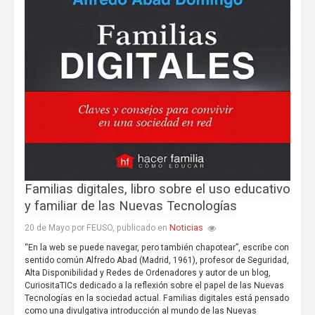
Familias digitales, libro sobre el uso educativo
y familiar de las Nuevas Tecnologías
Noticias
20 de Mayo por FEUSO, publicado en
“En la web se puede navegar, pero también chapotear”, escribe con
sentido común Alfredo Abad (Madrid, 1961), profesor de Seguridad,
Alta Disponibilidad y Redes de Ordenadores y autor de un blog,
CuriositaTICs dedicado a la reflexión sobre el papel de las Nuevas
Tecnologías en la sociedad actual. Familias digitales está pensado
como una divulgativa introducción al mundo de las Nuevas