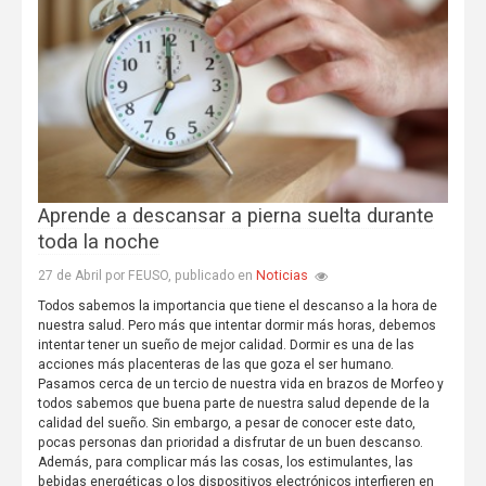
Aprende a descansar a pierna suelta durante
toda la noche
Noticias
27 de Abril por FEUSO, publicado en
Todos sabemos la importancia que tiene el descanso a la hora de
nuestra salud. Pero más que intentar dormir más horas, debemos
intentar tener un sueño de mejor calidad. Dormir es una de las
acciones más placenteras de las que goza el ser humano.
Pasamos cerca de un tercio de nuestra vida en brazos de Morfeo y
todos sabemos que buena parte de nuestra salud depende de la
calidad del sueño. Sin embargo, a pesar de conocer este dato,
pocas personas dan prioridad a disfrutar de un buen descanso.
Además, para complicar más las cosas, los estimulantes, las
bebidas energéticas o los dispositivos electrónicos interfieren en