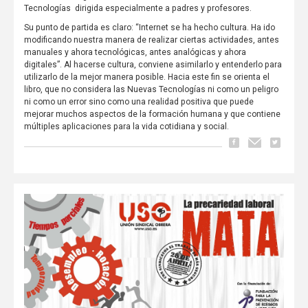
Tecnologías dirigida especialmente a padres y profesores.
Su punto de partida es claro: “Internet se ha hecho cultura. Ha ido
modificando nuestra manera de realizar ciertas actividades, antes
manuales y ahora tecnológicas, antes analógicas y ahora
digitales”. Al hacerse cultura, conviene asimilarlo y entenderlo para
utilizarlo de la mejor manera posible. Hacia este fin se orienta el
libro, que no considera las Nuevas Tecnologías ni como un peligro
ni como un error sino como una realidad positiva que puede
mejorar muchos aspectos de la formación humana y que contiene
múltiples aplicaciones para la vida cotidiana y social.