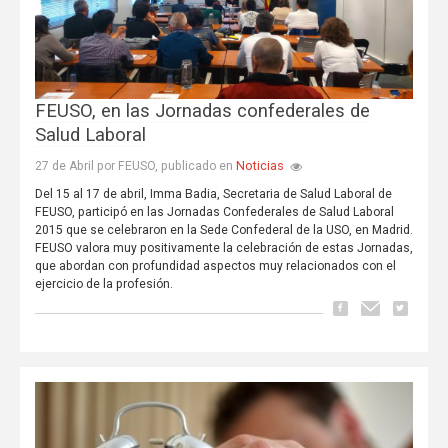
FEUSO, en las Jornadas confederales de
Salud Laboral
Noticias
27 de Abril por FEUSO, publicado en
Del 15 al 17 de abril, Imma Badia, Secretaria de Salud Laboral de
FEUSO, participó en las Jornadas Confederales de Salud Laboral
2015 que se celebraron en la Sede Confederal de la USO, en Madrid.
FEUSO valora muy positivamente la celebración de estas Jornadas,
que abordan con profundidad aspectos muy relacionados con el
ejercicio de la profesión.