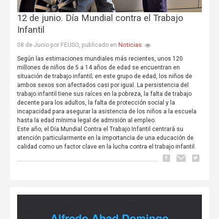
12 de junio. Día Mundial contra el Trabajo
Infantil
Noticias
08 de Junio por FEUSO, publicado en
Según las estimaciones mundiales más recientes, unos 120
millones de niños de 5 a 14 años de edad se encuentran en
situación de trabajo infantil; en este grupo de edad, los niños de
ambos sexos son afectados casi por igual. La persistencia del
trabajo infantil tiene sus raíces en la pobreza, la falta de trabajo
decente para los adultos, la falta de protección social y la
incapacidad para asegurar la asistencia de los niños a la escuela
hasta la edad mínima legal de admisión al empleo.
Este año, el Día Mundial Contra el Trabajo Infantil centrará su
atención particularmente en la importancia de una educación de
calidad como un factor clave en la lucha contra el trabajo infantil.