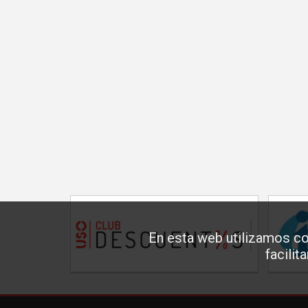
En esta web utilizamos co
facilit