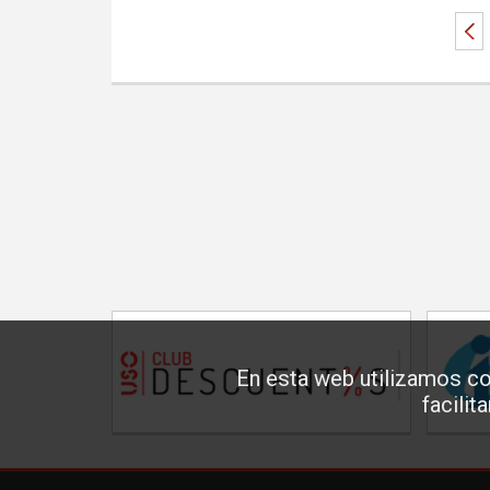
En esta web utilizamos co
facilit