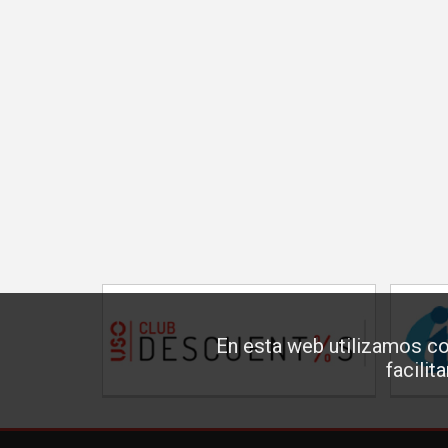
En esta web utilizamos co
facilit