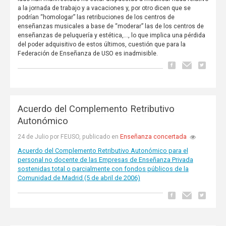
a la jornada de trabajo y a vacaciones y, por otro dicen que se
podrían “homologar” las retribuciones de los centros de
enseñanzas musicales a base de “moderar” las de los centros de
enseñanzas de peluquería y estética,..., lo que implica una pérdida
del poder adquisitivo de estos últimos, cuestión que para la
Federación de Enseñanza de USO es inadmisible.
Acuerdo del Complemento Retributivo
Autonómico
Enseñanza concertada
24 de Julio por FEUSO, publicado en
Acuerdo del Complemento Retributivo Autonómico para el
personal no docente de las Empresas de Enseñanza Privada
sostenidas total o parcialmente con fondos públicos de la
Comunidad de Madrid (5 de abril de 2006)