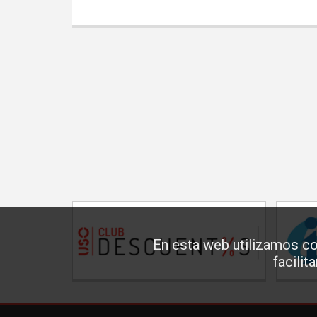
En esta web utilizamos co
facilit