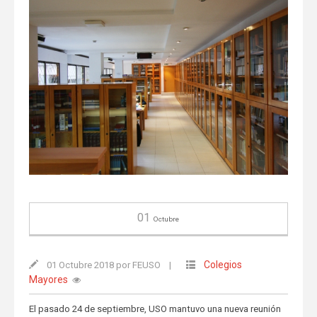
01
Octubre
Colegios
01 Octubre 2018 por FEUSO
|
Mayores
El pasado 24 de septiembre, USO mantuvo una nueva reunión