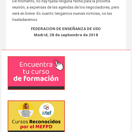
De momento, no hay fijada ninguna fecha para la próxima
reunión, a expensas de las agendas de los negociadores, pero
será en breve. En cuanto tengamos nuevas noticias, os las
trasladaremos.
FEDERACIÓN DE ENSEÑANZA DE USO
Madrid, 28 de septiembre de 2018