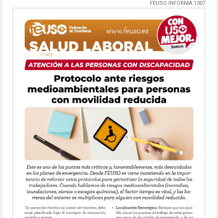
FEUSO INFORMA 1307