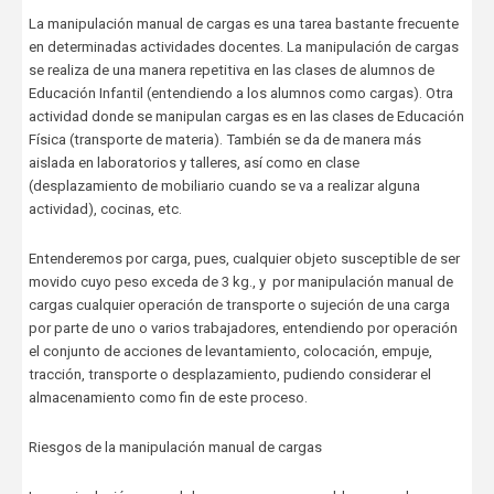
La manipulación manual de cargas es una tarea bastante frecuente
en determinadas actividades docentes. La manipulación de cargas
se realiza de una manera repetitiva en las clases de alumnos de
Educación Infantil (entendiendo a los alumnos como cargas). Otra
actividad donde se manipulan cargas es en las clases de Educación
Física (transporte de materia). También se da de manera más
aislada en laboratorios y talleres, así como en clase
(desplazamiento de mobiliario cuando se va a realizar alguna
actividad), cocinas, etc.
Entenderemos por carga, pues, cualquier objeto susceptible de ser
movido cuyo peso exceda de 3 kg., y por manipulación manual de
cargas cualquier operación de transporte o sujeción de una carga
por parte de uno o varios trabajadores, entendiendo por operación
el conjunto de acciones de levantamiento, colocación, empuje,
tracción, transporte o desplazamiento, pudiendo considerar el
almacenamiento como fin de este proceso.
Riesgos de la manipulación manual de cargas