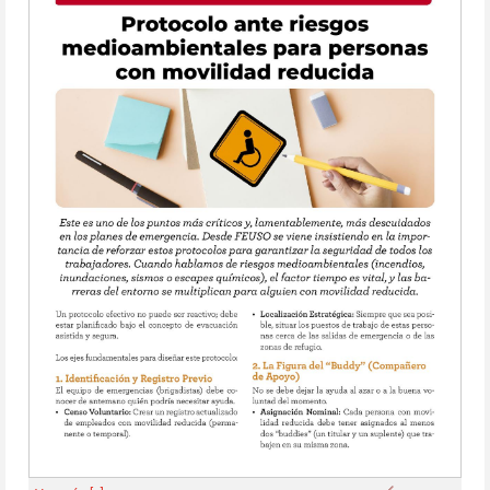
Anterior