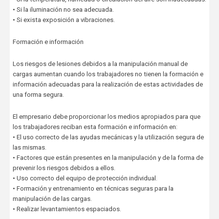
• Si la iluminación no sea adecuada.
• Si exista exposición a vibraciones.
Formación e información
Los riesgos de lesiones debidos a la manipulación manual de
cargas aumentan cuando los trabajadores no tienen la formación e
información adecuadas para la realización de estas actividades de
una forma segura.
El empresario debe proporcionar los medios apropiados para que
los trabajadores reciban esta formación e información en:
• El uso correcto de las ayudas mecánicas y la utilización segura de
las mismas.
• Factores que están presentes en la manipulación y de la forma de
prevenir los riesgos debidos a ellos.
• Uso correcto del equipo de protección individual.
• Formación y entrenamiento en técnicas seguras para la
manipulación de las cargas.
• Realizar levantamientos espaciados.