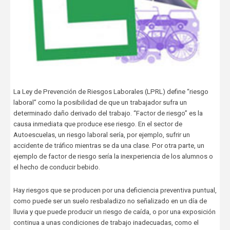
La Ley de Prevención de Riesgos Laborales (LPRL) define “riesgo
laboral” como la posibilidad de que un trabajador sufra un
determinado daño derivado del trabajo. “Factor de riesgo” es la
causa inmediata que produce ese riesgo. En el sector de
Autoescuelas, un riesgo laboral sería, por ejemplo, sufrir un
accidente de tráfico mientras se da una clase. Por otra parte, un
ejemplo de factor de riesgo sería la inexperiencia de los alumnos o
el hecho de conducir bebido.
Hay riesgos que se producen por una deficiencia preventiva puntual,
como puede ser un suelo resbaladizo no señalizado en un día de
lluvia y que puede producir un riesgo de caída, o por una exposición
continua a unas condiciones de trabajo inadecuadas, como el