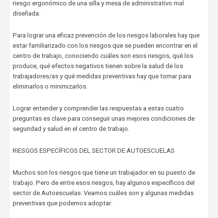
riesgo ergonómico de una silla y mesa de administrativo mal
diseñada.
Para lograr una eficaz prevención de los riesgos laborales hay que
estar familiarizado con los riesgos que se pueden encontrar en el
centro de trabajo, conociendo cuáles son esos riesgos, qué los
produce, qué efectos negativos tienen sobre la salud de los
trabajadores/as y qué medidas preventivas hay que tomar para
eliminarlos o minimizarlos.
Lograr entender y comprender las respuestas a estas cuatro
preguntas es clave para conseguir unas mejores condiciones de
seguridad y salud en el centro de trabajo.
RIESGOS ESPECÍFICOS DEL SECTOR DE AUTOESCUELAS
Muchos son los riesgos que tiene un trabajador en su puesto de
trabajo. Pero de entre esos riesgos, hay algunos específicos del
sector de Autoescuelas. Veamos cuáles son y algunas medidas
preventivas que podemos adoptar: