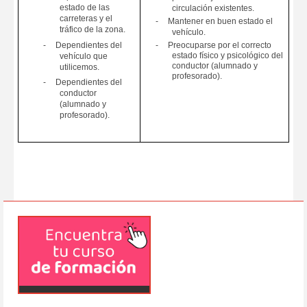
estado de las
circulación existentes.
carreteras y el
-
Mantener en buen estado el
tráfico de la zona.
vehículo.
-
Preocuparse por el correcto
-
Dependientes del
estado físico y psicológico del
vehículo que
conductor (alumnado y
utilicemos.
profesorado).
-
Dependientes del
conductor
(alumnado y
profesorado).