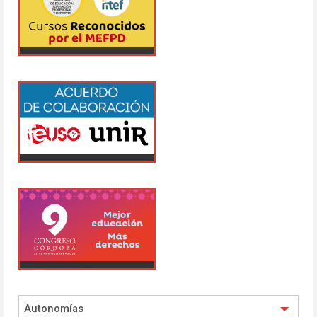
Autonomías