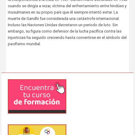
cuando se dirigía a rezar, víctima del enfrentamiento entre hindúes y
musulmanes en su propio país que él siempre intentó evitar. La
muerte de Gandhi fue considerada una catástrofe internacional.
Incluso las Naciones Unidas decretaron un periodo de luto. Sin
embargo, su figura como defensor de la lucha pacífica contra las
injusticias ha seguido creciendo hasta convertirse en el símbolo del
pacifismo mundial.