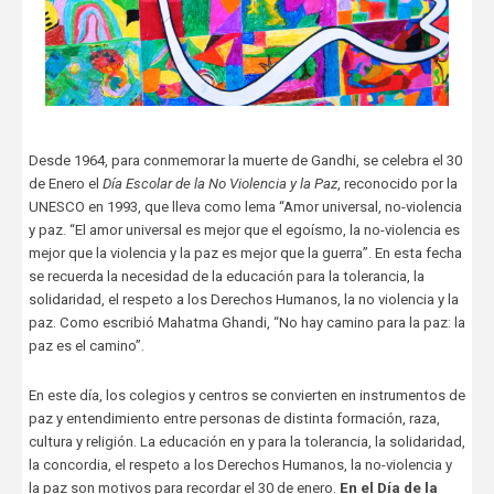
Desde 1964, para conmemorar la muerte de Gandhi, se celebra el 30
de Enero el
Día Escolar de la No Violencia y la Paz
, reconocido por la
UNESCO en 1993, que lleva como lema “Amor universal, no-violencia
y paz. “El amor universal es mejor que el egoísmo, la no-violencia es
mejor que la violencia y la paz es mejor que la guerra”. En esta fecha
se recuerda la necesidad de la educación para la tolerancia, la
solidaridad, el respeto a los Derechos Humanos, la no violencia y la
paz. Como escribió Mahatma Ghandi, “No hay camino para la paz: la
paz es el camino”.
En este día, los colegios y centros se convierten en instrumentos de
paz y entendimiento entre personas de distinta formación, raza,
cultura y religión. La educación en y para la tolerancia, la solidaridad,
la concordia, el respeto a los Derechos Humanos, la no-violencia y
la paz son motivos para recordar el 30 de enero.
En el Día de la