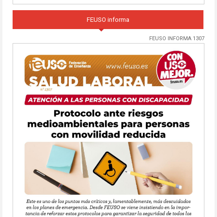
FEUSO informa
FEUSO INFORMA 1307