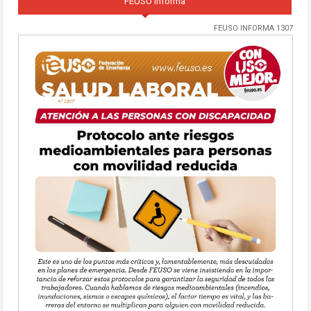
FEUSO informa
FEUSO INFORMA 1307