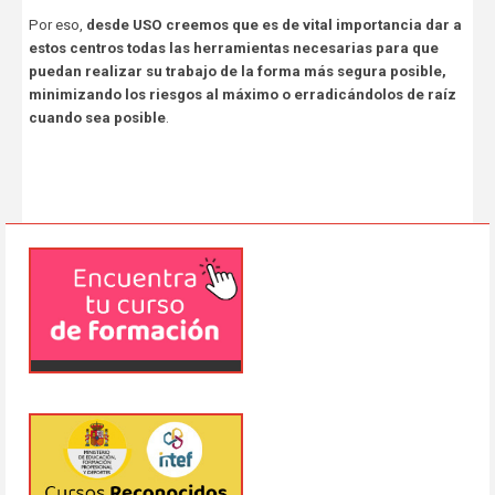
Por eso,
desde USO creemos que es de vital importancia dar a
estos centros todas las herramientas necesarias para que
puedan realizar su trabajo de la forma más segura posible,
minimizando los riesgos al máximo o erradicándolos de raíz
cuando sea posible
.