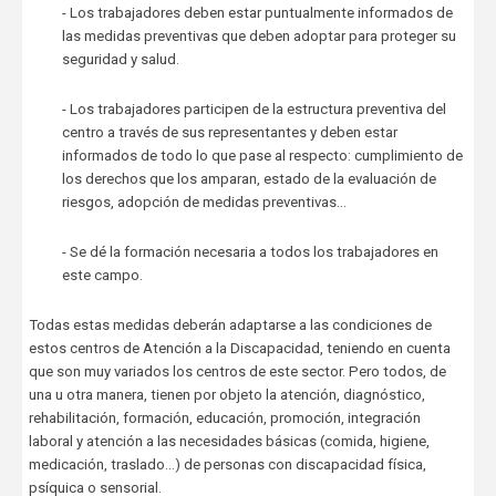
- Los trabajadores deben estar puntualmente informados de
las medidas preventivas que deben adoptar para proteger su
seguridad y salud.
- Los trabajadores participen de la estructura preventiva del
centro a través de sus representantes y deben estar
informados de todo lo que pase al respecto: cumplimiento de
los derechos que los amparan, estado de la evaluación de
riesgos, adopción de medidas preventivas…
- Se dé la formación necesaria a todos los trabajadores en
este campo.
Todas estas medidas deberán adaptarse a las condiciones de
estos centros de Atención a la Discapacidad, teniendo en cuenta
que son muy variados los centros de este sector. Pero todos, de
una u otra manera, tienen por objeto la atención, diagnóstico,
rehabilitación, formación, educación, promoción, integración
laboral y atención a las necesidades básicas (comida, higiene,
medicación, traslado…) de personas con discapacidad física,
psíquica o sensorial.