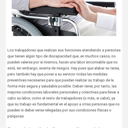
Los trabajadores que realizan sus funciones atendiendo a personas
que tienen algún tipo de discapacidad que, en muchos casos, no
pueden valerse por sí mismos, hacen una labor encomiable que no
está, sin embargo, exenta de riesgos. Hay pues que alabar su tarea,
pero también hay que poner a su servicio todas las medidas
preventivas necesarias para que puedan realizar su trabajo de la
forma más segura y saludable posible. Deben tener, por tanto, las
mejores condiciones laborales personales y colectivas para llevar a
cabo su labor, como el resto de trabajadores (o más, si cabe), ya
que su trabajo es fundamental en el apoyo a otras personas que no
pueden ni deber verse relegadas por sus condiciones físicas o
psíquicas.