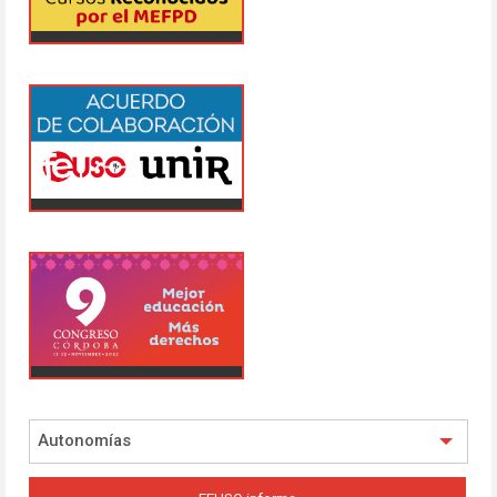
Autonomías