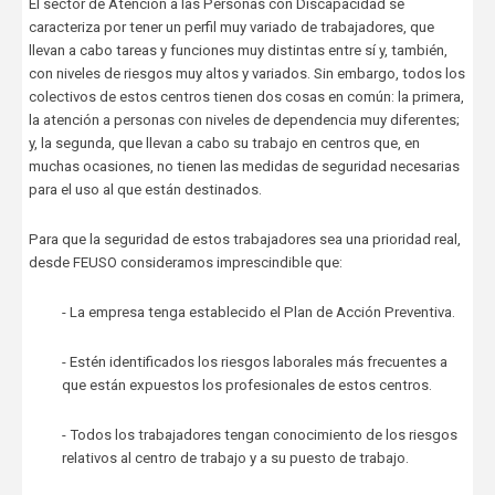
El sector de Atención a las Personas con Discapacidad se
caracteriza por tener un perfil muy variado de trabajadores, que
llevan a cabo tareas y funciones muy distintas entre sí y, también,
con niveles de riesgos muy altos y variados. Sin embargo, todos los
colectivos de estos centros tienen dos cosas en común: la primera,
la atención a personas con niveles de dependencia muy diferentes;
y, la segunda, que llevan a cabo su trabajo en centros que, en
muchas ocasiones, no tienen las medidas de seguridad necesarias
para el uso al que están destinados.
Para que la seguridad de estos trabajadores sea una prioridad real,
desde FEUSO consideramos imprescindible que:
- La empresa tenga establecido el Plan de Acción Preventiva.
- Estén identificados los riesgos laborales más frecuentes a
que están expuestos los profesionales de estos centros.
- Todos los trabajadores tengan conocimiento de los riesgos
relativos al centro de trabajo y a su puesto de trabajo.