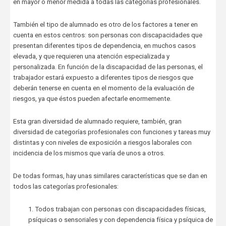
en mayor o menor medida a todas las categorías profesionales.
También el tipo de alumnado es otro de los factores a tener en
cuenta en estos centros: son personas con discapacidades que
presentan diferentes tipos de dependencia, en muchos casos
elevada, y que requieren una atención especializada y
personalizada. En función de la discapacidad de las personas, el
trabajador estará expuesto a diferentes tipos de riesgos que
deberán tenerse en cuenta en el momento de la evaluación de
riesgos, ya que éstos pueden afectarle enormemente.
Esta gran diversidad de alumnado requiere, también, gran
diversidad de categorías profesionales con funciones y tareas muy
distintas y con niveles de exposición a riesgos laborales con
incidencia de los mismos que varía de unos a otros.
De todas formas, hay unas similares características que se dan en
todos las categorías profesionales:
1. Todos trabajan con personas con discapacidades físicas,
psíquicas o sensoriales y con dependencia física y psíquica de