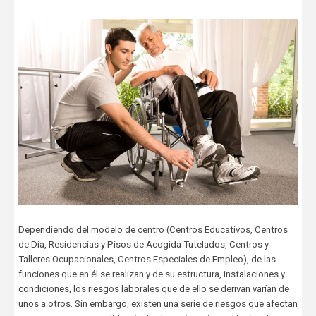
Dependiendo del modelo de centro (Centros Educativos, Centros
de Día, Residencias y Pisos de Acogida Tutelados, Centros y
Talleres Ocupacionales, Centros Especiales de Empleo), de las
funciones que en él se realizan y de su estructura, instalaciones y
condiciones, los riesgos laborales que de ello se derivan varían de
unos a otros. Sin embargo, existen una serie de riesgos que afectan