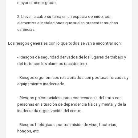
mayor o menor grado.
2. Llevan a cabo su tarea en un espacio definido, con
elementos e instalaciones que suelen presentar muchas
carencias.
Los riesgos generales con lo que todos se van a encontrar son:
- Riesgos de seguridad derivados de los lugares de trabajo y
del trato con los alumnos (accidentes).
- Riesgos ergonómicos relacionados con posturas forzadas y
equipamiento inadecuado.
- Riesgos psicosociales como consecuencia del trato con
personas en situación de dependencia física y mental y de la
inadecuada organización del centro.
- Riesgos biológicos: por trasmisión de virus, bacterias,
hongos, etc.