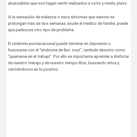
alcanzables que nos hagan sentir realizados a corto y medio plazo.
Si la sensación de malestar o esos síntomas que sientes se
prolongan más de dos semanas, acude al médico de familia: puede
que padezcas otro tipo de problema.
El
síndrome postvacacional
puede terminar en depresión o
fusionarse con el “síndrome de Bur- nout”, también descrito como
“quemarse en el trabajo”. Por ello es importante aprender a disfrutar
de nuestro trabajo y de nuestro tiempo libre, buscando retos y
centrándonos en lo positivo.