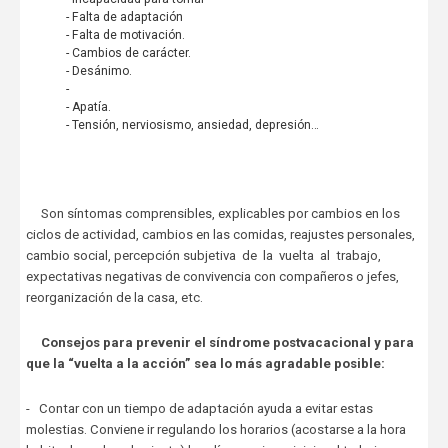
- Falta de adaptación
- Falta de motivación.
- Cambios de carácter.
- Desánimo.
-
- Apatía.
- Tensión, nerviosismo, ansiedad, depresión…
Son síntomas comprensibles, explicables por cambios en los
ciclos de actividad, cambios en las comidas, reajustes personales,
cambio social, percepción subjetiva de la vuelta al trabajo,
expectativas negativas de convivencia con compañeros o jefes,
reorganización de la casa, etc.
Consejos para prevenir el síndrome postvacacional y para
que la “vuelta a la acción” sea lo más agradable posible:
- Contar con un tiempo de adaptación ayuda a evitar estas
molestias. Conviene ir regulando los horarios (acostarse a la hora