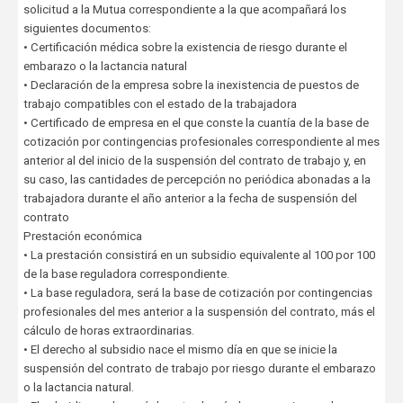
solicitud a la Mutua correspondiente a la que acompañará los
siguientes documentos:
• Certificación médica sobre la existencia de riesgo durante el
embarazo o la lactancia natural
• Declaración de la empresa sobre la inexistencia de puestos de
trabajo compatibles con el estado de la trabajadora
• Certificado de empresa en el que conste la cuantía de la base de
cotización por contingencias profesionales correspondiente al mes
anterior al del inicio de la suspensión del contrato de trabajo y, en
su caso, las cantidades de percepción no periódica abonadas a la
trabajadora durante el año anterior a la fecha de suspensión del
contrato
Prestación económica
• La prestación consistirá en un subsidio equivalente al 100 por 100
de la base reguladora correspondiente.
• La base reguladora, será la base de cotización por contingencias
profesionales del mes anterior a la suspensión del contrato, más el
cálculo de horas extraordinarias.
• El derecho al subsidio nace el mismo día en que se inicie la
suspensión del contrato de trabajo por riesgo durante el embarazo
o la lactancia natural.