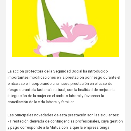
La acción protectora de la Seguridad Social ha introducido
importantes modificaciones en la prestación por riesgo durante el
embarazo e incorporando una nueva prestación en el caso de
riesgo durante la lactancia natural, con la finalidad de mejorar la
integración de la mujer en el ámbito laboral y favorecer la
conciliación de la vida laboral y familiar.
Las principales novedades de esta prestación son las siguientes:
• Prestación derivada de contingencias profesionales, cuya gestión
y pago corresponde a la Mutua con la que la empresa tenga