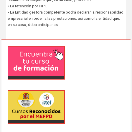
• La retención por IRPF.
• La Entidad gestora competente podrá declarar la responsabilidad
empresarial en orden a las prestaciones, así como la entidad que,
en su caso, deba anticiparlas.