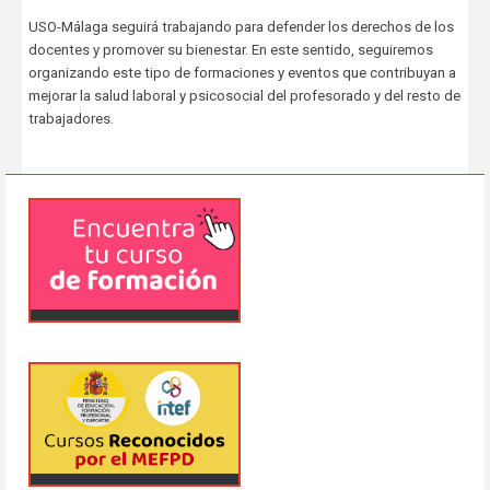
USO-Málaga seguirá trabajando para defender los derechos de los
docentes y promover su bienestar. En este sentido, seguiremos
organizando este tipo de formaciones y eventos que contribuyan a
mejorar la salud laboral y psicosocial del profesorado y del resto de
trabajadores.