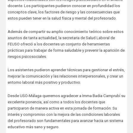
docente. Los participantes pudieron conocer en profundidad los
conceptos clave, los factores de riesgo y las consecuencias que
estos pueden tener en la salud física y mental del profesorado.
Además de compartir su amplio conocimiento teórico sobre estos
asuntos de tanta actualidad, la secretaria de Salud Laboral de
FEUSO ofreció a los docentes un conjunto de herramientas
prácticas para trabajar de forma saludable y prevenir la aparición de
riesgos psicosociales.
Los asistentes pudieron aprender técnicas para gestionar el estrés,
mejorar la comunicación y las relaciones interpersonales, y crear un
entorno laboral más positivo y productivo.
Desde USO-Málaga queremos agradecer a Imma Badia Camprubí su
excelente ponencia, así como a todos los docentes que
participaron de manera activa en esta jornada de formación. Su
interés y compromiso con la mejora de las condiciones laborales
del profesorado son fundamentales para avanzar hacia un sistema
educativo más sano y seguro.