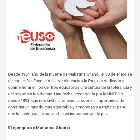
Desde 1964, año de la muerte de Mahatma Ghandi, el 30 de enero se
celebra el Día Escolar de la No Violencia y la Paz, día dedicado a
conmemorar en los centros educativos una cultura de la tolerancia y
del respeto a los demás. Una fecha, reconocida por la UNESCO
desde 1993, que nos invita a reflexionar sobre la importancia de
construir un mundo más agradable y armonioso y a trabajar para
que los colegios se conviertan en instrumentos de paz.
El ejemplo de Mahatma Ghandi