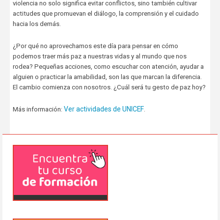
violencia no solo significa evitar conflictos, sino también cultivar
actitudes que promuevan el diálogo, la comprensión y el cuidado
hacia los demás.
¿Por qué no aprovechamos este día para pensar en cómo
podemos traer más paz a nuestras vidas y al mundo que nos
rodea? Pequeñas acciones, como escuchar con atención, ayudar a
alguien o practicar la amabilidad, son las que marcan la diferencia.
El cambio comienza con nosotros. ¿Cuál será tu gesto de paz hoy?
Ver actividades de UNICEF
Más información:
.