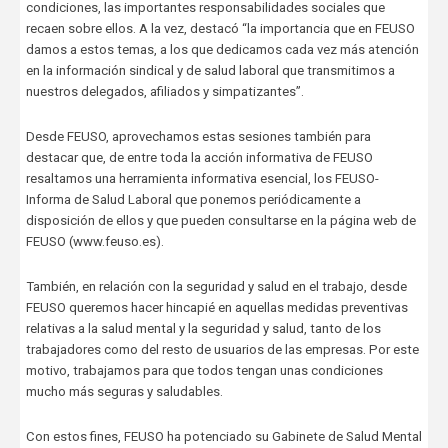
condiciones, las importantes responsabilidades sociales que
recaen sobre ellos. A la vez, destacó “la importancia que en FEUSO
damos a estos temas, a los que dedicamos cada vez más atención
en la información sindical y de salud laboral que transmitimos a
nuestros delegados, afiliados y simpatizantes”.
Desde FEUSO, aprovechamos estas sesiones también para
destacar que, de entre toda la acción informativa de FEUSO
resaltamos una herramienta informativa esencial, los FEUSO-
Informa de Salud Laboral que ponemos periódicamente a
disposición de ellos y que pueden consultarse en la página web de
FEUSO (www.feuso.es).
También, en relación con la seguridad y salud en el trabajo, desde
FEUSO queremos hacer hincapié en aquellas medidas preventivas
relativas a la salud mental y la seguridad y salud, tanto de los
trabajadores como del resto de usuarios de las empresas. Por este
motivo, trabajamos para que todos tengan unas condiciones
mucho más seguras y saludables.
Con estos fines, FEUSO ha potenciado su Gabinete de Salud Mental