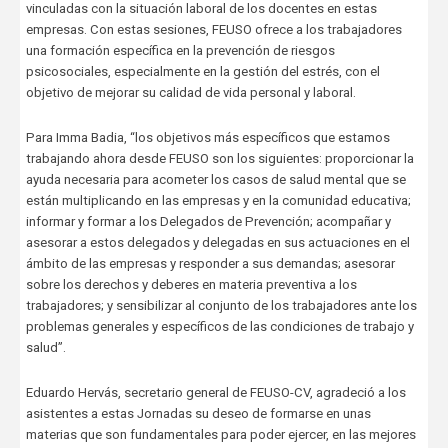
vinculadas con la situación laboral de los docentes en estas
empresas. Con estas sesiones, FEUSO ofrece a los trabajadores
una formación específica en la prevención de riesgos
psicosociales, especialmente en la gestión del estrés, con el
objetivo de mejorar su calidad de vida personal y laboral.
Para Imma Badia, “los objetivos más específicos que estamos
trabajando ahora desde FEUSO son los siguientes: proporcionar la
ayuda necesaria para acometer los casos de salud mental que se
están multiplicando en las empresas y en la comunidad educativa;
informar y formar a los Delegados de Prevención; acompañar y
asesorar a estos delegados y delegadas en sus actuaciones en el
ámbito de las empresas y responder a sus demandas; asesorar
sobre los derechos y deberes en materia preventiva a los
trabajadores; y sensibilizar al conjunto de los trabajadores ante los
problemas generales y específicos de las condiciones de trabajo y
salud”.
Eduardo Hervás, secretario general de FEUSO-CV, agradeció a los
asistentes a estas Jornadas su deseo de formarse en unas
materias que son fundamentales para poder ejercer, en las mejores