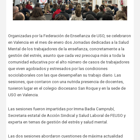
Organizadas por la Federación de Enseñanza de USO, se celebraron
en Valencia en el mes de enero dos Jornadas dedicadas a la Salud
Mental de los trabajadores de la enseñanza, concretamente a la
gestión del estrés, asunto que cada vez preocupa más a toda la
comunidad educativa por el alto número de casos de trabajadores
que viven agobiados y estresados por las condiciones
sociolaborales con las que desempeñan su trabajo diario. Las
sesiones, que contaron con una nutrida presencia de docentes,
tuvieron lugar en el colegio diocesano San Roque y en la sede de
USO en Valencia.
Las sesiones fueron impartidas por Imma Badia Camprubí,
Secretaria estatal de Acción Sindical y Salud Laboral de FEUSO y
experta en temas de gestión del estrés y salud mental.
Las dos sesiones abordaron cuestiones de máxima actualidad