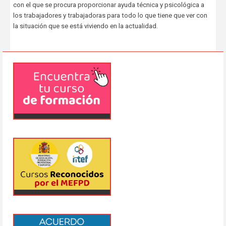
con el que se procura proporcionar ayuda técnica y psicológica a
los trabajadores y trabajadoras para todo lo que tiene que ver con
la situación que se está viviendo en la actualidad.