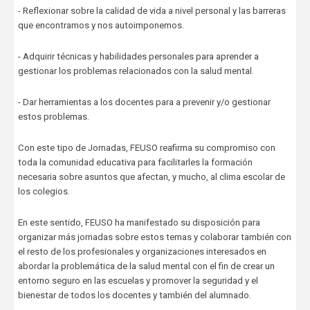
- Reflexionar sobre la calidad de vida a nivel personal y las barreras
que encontramos y nos autoimponemos.
- Adquirir técnicas y habilidades personales para aprender a
gestionar los problemas relacionados con la salud mental.
- Dar herramientas a los docentes para a prevenir y/o gestionar
estos problemas.
Con este tipo de Jornadas, FEUSO reafirma su compromiso con
toda la comunidad educativa para facilitarles la formación
necesaria sobre asuntos que afectan, y mucho, al clima escolar de
los colegios.
En este sentido, FEUSO ha manifestado su disposición para
organizar más jornadas sobre estos temas y colaborar también con
el resto de los profesionales y organizaciones interesados en
abordar la problemática de la salud mental con el fin de crear un
entorno seguro en las escuelas y promover la seguridad y el
bienestar de todos los docentes y también del alumnado.