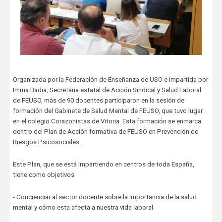
Organizada por la Federación de Enseñanza de USO e impartida por
Imma Badia, Secretaria estatal de Acción Sindical y Salud Laboral
de FEUSO, más de 90 docentes participaron en la sesión de
formación del Gabinete de Salud Mental de FEUSO, que tuvo lugar
en el colegio Corazonistas de Vitoria. Esta formación se enmarca
dentro del Plan de Acción formativa de FEUSO en Prevención de
Riesgos Psicosociales.
Este Plan, que se está impartiendo en centros de toda España,
tiene como objetivos:
- Concienciar al sector docente sobre la importancia de la salud
mental y cómo esta afecta a nuestra vida laboral.