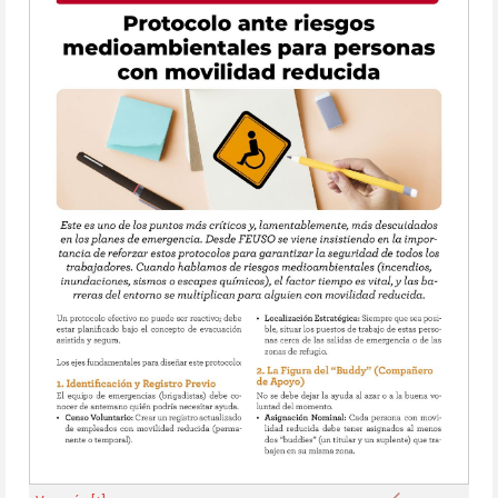
Anterior