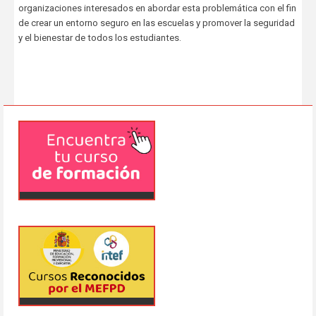
organizaciones interesados en abordar esta problemática con el fin
de crear un entorno seguro en las escuelas y promover la seguridad
y el bienestar de todos los estudiantes.