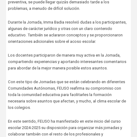
preventiva, se puede llegar quizás demasiado tarde a los
problemas, a menudo de difícil solución.
Durante la Jornada, Imma Badia resolvió dudas a los participantes,
algunas de carácter jurídico y otras con un claro contenido
educativo. También se aclararon conceptos y se proporcionaron
orientaciones adicionales sobre el acoso escolar.
Los docentes participaron de manera muy activa en la Jornada,
compartiendo experiencias y aportando interesantes comentarios
para abordar de la mejor manera posible estos asuntos.
Con este tipo de Jornadas que se están celebrando en diferentes
Comunidades Autónomas, FEUSO reafirma su compromiso con
toda la comunidad educativa para facilitarles la formación
necesaria sobre asuntos que afectan, y mucho, al clima escolar de
los colegios.
En este sentido, FEUSO ha manifestado en este inicio del curso
escolar 2024-2025 su disposición para organizar más jornadas y
colaborar también con el resto de los profesionales y