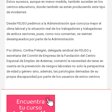
Estos sucesos, aunque en menor medida, también suceden en los
centros educativos, donde también se están produciendo este tipo
de incidentes.
Desde FEUSO pedimos a la Administración que conozca mejor el
clima laboral y la situación real de los trabajadores y trabajadoras
de ambos sectores, pues, como nos comentan, se sienten
desamparados por parte de la Administración.
Por último, Cinthia Pelegrín, delegada sindical de FEUSO y
secretaria del Comité de Empresa de la Fundación del Centro
Especial de Empleo de Aidemar, comentó la necesidad de tener en
cuenta en la prevención de riesgos laborales no solo la perspectiva
de edad y género sino, además, las patologías derivadas de su
propia discapacidad por parte de los usuarios de estos centros.