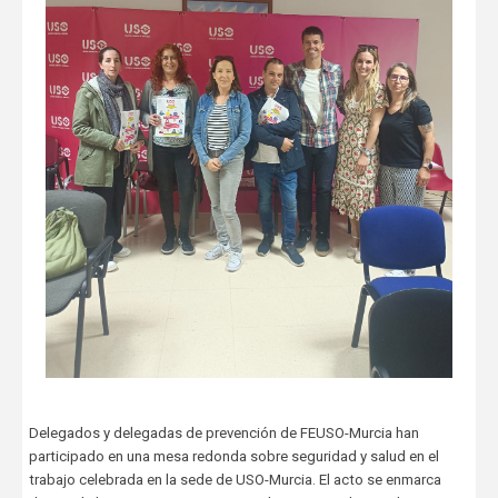
Delegados y delegadas de prevención de FEUSO-Murcia han
participado en una mesa redonda sobre seguridad y salud en el
trabajo celebrada en la sede de USO-Murcia. El acto se enmarca