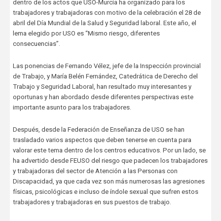
dentro de los actos que USO-Murcia ha organizado para los
trabajadores y trabajadoras con motivo de la celebración el 28 de
abril del Día Mundial de la Salud y Seguridad laboral. Este año, el
lema elegido por USO es “Mismo riesgo, diferentes
consecuencias”.
Las ponencias de Fernando Vélez, jefe de la Inspección provincial
de Trabajo, y María Belén Fernández, Catedrática de Derecho del
Trabajo y Seguridad Laboral, han resultado muy interesantes y
oportunas y han abordado desde diferentes perspectivas este
importante asunto para los trabajadores.
Después, desde la Federación de Enseñanza de USO se han
trasladado varios aspectos que deben tenerse en cuenta para
valorar este tema dentro de los centros educativos. Por un lado, se
ha advertido desde FEUSO del riesgo que padecen los trabajadores
y trabajadoras del sector de Atención a las Personas con
Discapacidad, ya que cada vez son más numerosas las agresiones
físicas, psicológicas e incluso de índole sexual que sufren estos
trabajadores y trabajadoras en sus puestos de trabajo.