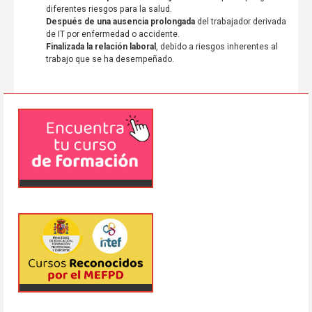
diferentes riesgos para la salud.
Después de una ausencia prolongada
del trabajador derivada
de IT por enfermedad o accidente.
Finalizada la relación laboral
, debido a riesgos inherentes al
trabajo que se ha desempeñado.