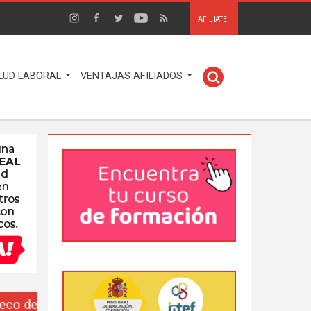
AFÍLIATE
LUD LABORAL
VENTAJAS AFILIADOS
EUSO