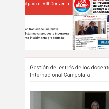
Gestión del estrés de los docent
Internacional Campolara