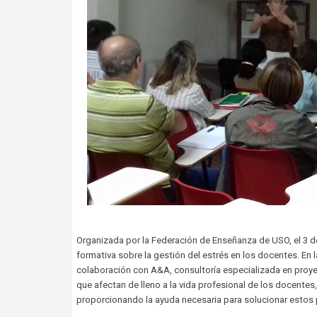
Organizada por la Federación de Enseñanza de USO, el 3 de
formativa sobre la gestión del estrés en los docentes. En
colaboración con A&A, consultoría especializada en proye
que afectan de lleno a la vida profesional de los docente
proporcionando la ayuda necesaria para solucionar estos