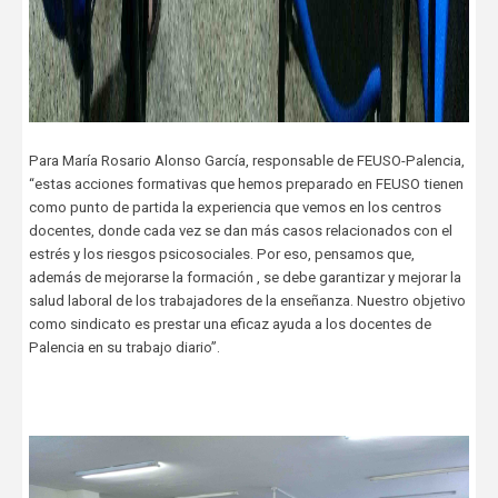
Para María Rosario Alonso García, responsable de FEUSO-Palencia,
“estas acciones formativas que hemos preparado en FEUSO tienen
como punto de partida la experiencia que vemos en los centros
docentes, donde cada vez se dan más casos relacionados con el
estrés y los riesgos psicosociales. Por eso, pensamos que,
además de mejorarse la formación , se debe garantizar y mejorar la
salud laboral de los trabajadores de la enseñanza. Nuestro objetivo
como sindicato es prestar una eficaz ayuda a los docentes de
Palencia en su trabajo diario”.