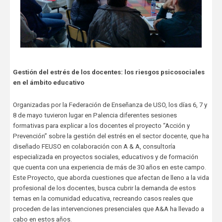
Gestión del estrés de los docentes: los riesgos psicosociales
en el ámbito educativo
Organizadas por la Federación de Enseñanza de USO, los días 6, 7 y
8 de mayo tuvieron lugar en Palencia diferentes sesiones
formativas para explicar a los docentes el proyecto “Acción y
Prevención” sobre la gestión del estrés en el sector docente, que ha
diseñado FEUSO en colaboración con A & A, consultoría
especializada en proyectos sociales, educativos y de formación
que cuenta con una experiencia de más de 30 años en este campo.
Este Proyecto, que aborda cuestiones que afectan de lleno a la vida
profesional de los docentes, busca cubrir la demanda de estos
temas en la comunidad educativa, recreando casos reales que
proceden de las intervenciones presenciales que A&A ha llevado a
cabo en estos años.