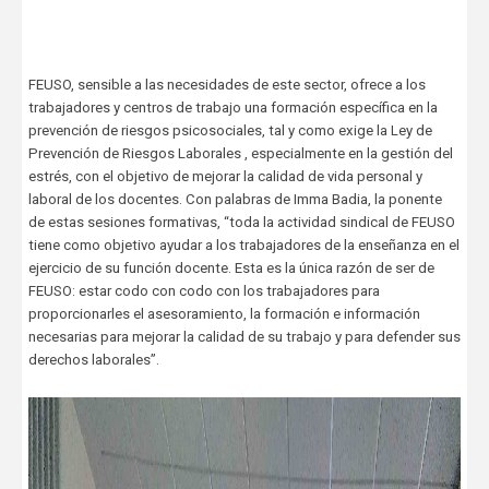
FEUSO, sensible a las necesidades de este sector, ofrece a los
trabajadores y centros de trabajo una formación específica en la
prevención de riesgos psicosociales, tal y como exige la Ley de
Prevención de Riesgos Laborales , especialmente en la gestión del
estrés, con el objetivo de mejorar la calidad de vida personal y
laboral de los docentes. Con palabras de Imma Badia, la ponente
de estas sesiones formativas, “toda la actividad sindical de FEUSO
tiene como objetivo ayudar a los trabajadores de la enseñanza en el
ejercicio de su función docente. Esta es la única razón de ser de
FEUSO: estar codo con codo con los trabajadores para
proporcionarles el asesoramiento, la formación e información
necesarias para mejorar la calidad de su trabajo y para defender sus
derechos laborales”.