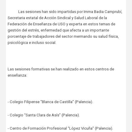
Las sesiones han sido impartidas por Imma Badia Camprubí,
Secretaria estatal de Acción Sindical y Salud Laboral de la
Federación de Enseñanza de USO y experta en estos temas de
gestión del estrés, enfermedad que afecta a un importante
porcentaje de trabajadores del sector mermando su salud física,
psicológica e incluso social.
Las sesiones formativas se han realizado en estos centros de
enseñanza:
- Colegio Filipense “Blanca de Castilla” (Palencia).
- Colegio “Santa Clara de Asís” (Palencia).
- Centro de Formación Profesional “López Vicuña” (Palencia).