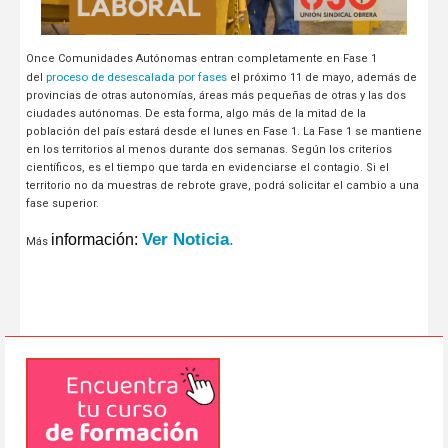
Once Comunidades Autónomas entran completamente en Fase 1
proceso de desescalada por fases
del
el próximo 11 de mayo, además de
provincias de otras autonomías, áreas más pequeñas de otras y las dos
ciudades autónomas. De esta forma, algo más de la mitad de la
población del país estará desde el lunes en Fase 1.
La Fase 1 se mantiene
en los territorios al menos durante dos semanas. Según los criterios
científicos, es el tiempo que tarda en evidenciarse el contagio. Si el
territorio no da muestras de rebrote grave, podrá solicitar el cambio a una
fase superior.
Ver Noticia
.
información:
Más