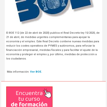
El BOE 112 (de 22 de abril de 2020) publica el Real Decreto-ley 15/2020, de
21 de abril, de medidas urgentes complementarias para apoyar la
economía y el empleo. Este Real Decreto contiene nuevas medidas para
reducir los costes operativos de PYMES y autónomos, para reforzar la
financiación empresarial, medidas fiscales y para facilitar el ajuste de la
economía y proteger el empleo y, por último, medidas de protección a
los ciudadanos.
Ver BOE.
Más información: