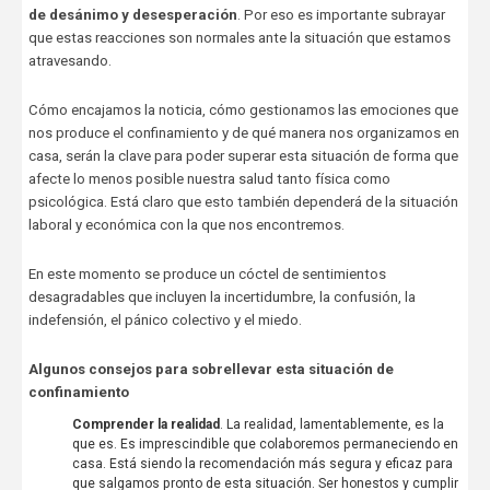
de desánimo y desesperación
. Por eso es importante subrayar
que estas reacciones son normales ante la situación que estamos
atravesando.
Cómo encajamos la noticia, cómo gestionamos las emociones que
nos produce el confinamiento y de qué manera nos organizamos en
casa, serán la clave para poder superar esta situación de forma que
afecte lo menos posible nuestra salud tanto física como
psicológica. Está claro que esto también dependerá de la situación
laboral y económica con la que nos encontremos.
En este momento se produce un cóctel de sentimientos
desagradables que incluyen la incertidumbre, la confusión, la
indefensión, el pánico colectivo y el miedo.
Algunos consejos para sobrellevar esta situación de
confinamiento
Comprender la realidad
. La realidad, lamentablemente, es la
que es. Es imprescindible que colaboremos permaneciendo en
casa. Está siendo la recomendación más segura y eficaz para
que salgamos pronto de esta situación. Ser honestos y cumplir