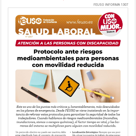
FEUSO INFORMA 1307