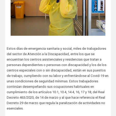
Estos días de emergencia sanitaria y social, miles de trabajadores
del sector de Atención a la Discapacidad, entre los que se
encuentran los centros asistenciales y residencias que tratan a
personas dependientes o personas con discapacidad y los de los
centros especiales con o sin discapacidad, están en sus puestos
de trabajo, cumpliendo con su labor y enfrentándose al Covid-19 en
unas condiciones de seguridad mínimas. Estos trabajadores
continúan desempeñando sus ocupaciones habituales en
cumplimiento de los artículos 10.1, 10.4, 14.4, 16, 17 y 18, del Real
Decreto 463/2020, de 14 de marzo y al que hace referencia el Real
Decreto 29 de marzo que regula la paralización de actividades no
esenciales.