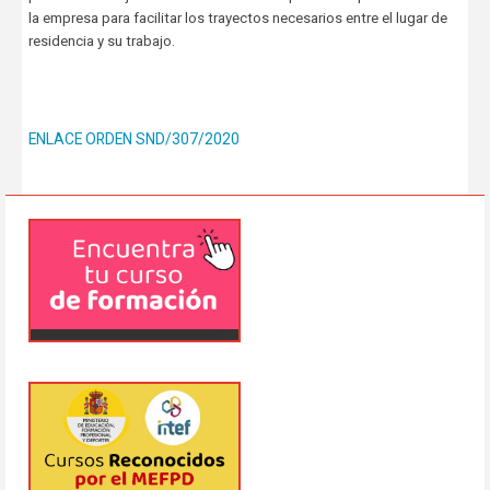
la empresa para facilitar los trayectos necesarios entre el lugar de
residencia y su trabajo.
ENLACE ORDEN SND/307/2020