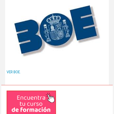
VER BOE.