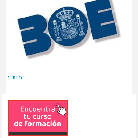
VER BOE