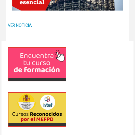
VER NOTICIA