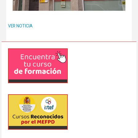
VER NOTICIA