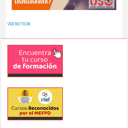
VER NOTICIA