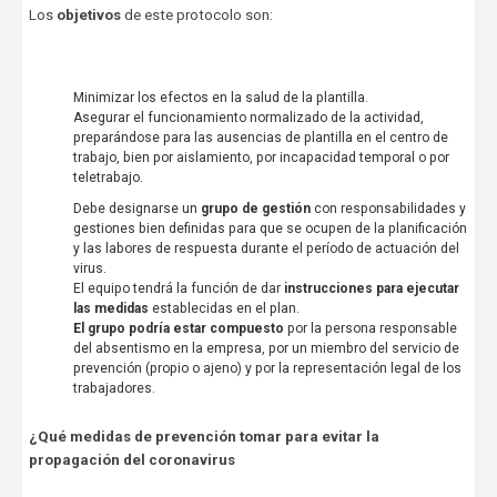
Los
objetivos
de este protocolo son:
Minimizar los efectos en la salud de la plantilla.
Asegurar el funcionamiento normalizado de la actividad,
preparándose para las ausencias de plantilla en el centro de
trabajo, bien por aislamiento, por incapacidad temporal o por
teletrabajo.
Debe designarse un
grupo de gestión
con responsabilidades y
gestiones bien definidas para que se ocupen de la planificación
y las labores de respuesta durante el período de actuación del
virus.
El equipo tendrá la función de dar
instrucciones para ejecutar
las medidas
establecidas en el plan.
El grupo podría estar compuesto
por la persona responsable
del absentismo en la empresa, por un miembro del servicio de
prevención (propio o ajeno) y por la representación legal de los
trabajadores.
¿Qué medidas de prevención tomar para evitar la
propagación del coronavirus