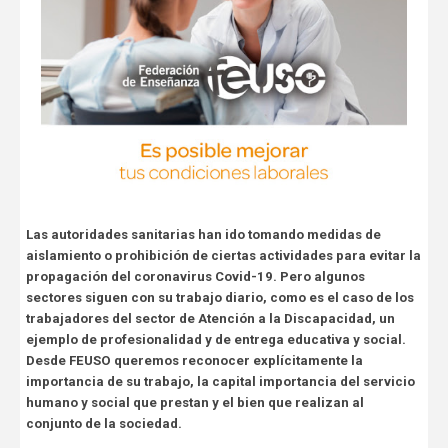
Las autoridades sanitarias han ido tomando medidas de
aislamiento o prohibición de ciertas actividades para evitar la
propagación del coronavirus Covid-19. Pero algunos
sectores siguen con su trabajo diario, como es el caso de los
trabajadores del sector de Atención a la Discapacidad, un
ejemplo de profesionalidad y de entrega educativa y social.
Desde FEUSO queremos reconocer explícitamente la
importancia de su trabajo, la capital importancia del servicio
humano y social que prestan y el bien que realizan al
conjunto de la sociedad.