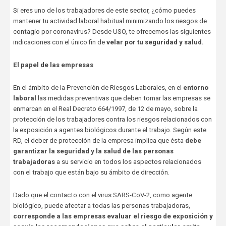
Si eres uno de los trabajadores de este sector, ¿cómo puedes
mantener tu actividad laboral habitual minimizando los riesgos de
contagio por coronavirus? Desde USO, te ofrecemos las siguientes
indicaciones con el único fin de
velar por tu seguridad y salud.
El papel de las empresas
En el ámbito de la Prevención de Riesgos Laborales, en el
entorno
laboral
las medidas preventivas que deben tomar las empresas se
enmarcan en el Real Decreto 664/1997, de 12 de mayo, sobre la
protección de los trabajadores contra los riesgos relacionados con
la exposición a agentes biológicos durante el trabajo. Según este
RD, el deber de protección de la empresa implica que ésta
debe
garantizar la seguridad y la salud de las personas
trabajadoras
a su servicio en todos los aspectos relacionados
con el trabajo que están bajo su ámbito de dirección.
Dado que el contacto con el virus SARS-CoV-2, como agente
biológico, puede afectar a todas las personas trabajadoras,
corresponde a las empresas evaluar el riesgo de exposición y