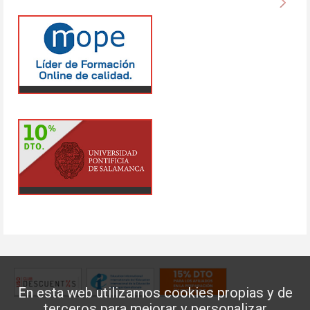
En esta web utilizamos cookies propias y de
terceros para mejorar y personalizar