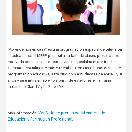
“Aprendemos en casa” es una programación especial de televisión
impulsada por el MEFP para paliar la falta de clases presenciales
motivada por la crisis del coronavirus, especialmente entre el
alumnado socialmente más vulnerable. Con cinco horas diarias de
programación educativa, está dirigido a estudiantes de entre 6 y 16
años y se emitirá en abierto a partir de este lunes en la franja
matinal de Clan TV y La 2 de TVE.
Ver Nota de prensa del Ministerio de
Más información:
Educación y Formación Profesional.