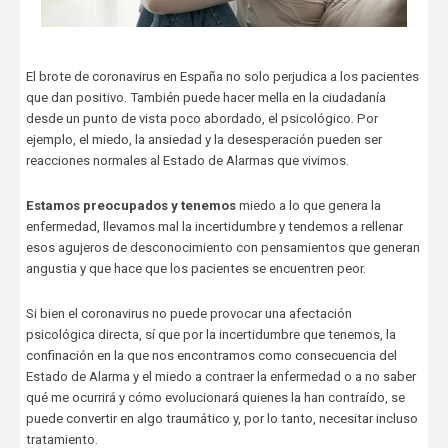
El brote de coronavirus en España no solo perjudica a los pacientes
que dan positivo. También puede hacer mella en la ciudadanía
desde un punto de vista poco abordado, el psicológico. Por
ejemplo, el miedo, la ansiedad y la desesperación pueden ser
reacciones normales al Estado de Alarmas que vivimos.
Estamos preocupados y tenemos
miedo a lo que genera la
enfermedad, llevamos mal la incertidumbre y tendemos a rellenar
esos agujeros de desconocimiento con pensamientos que generan
angustia y que hace que los pacientes se encuentren peor.
Si bien el coronavirus no puede provocar una afectación
psicológica directa, sí que por la incertidumbre que tenemos, la
confinación en la que nos encontramos como consecuencia del
Estado de Alarma y el miedo a contraer la enfermedad o a no saber
qué me ocurrirá y cómo evolucionará quienes la han contraído, se
puede convertir en algo traumático y, por lo tanto, necesitar incluso
tratamiento.