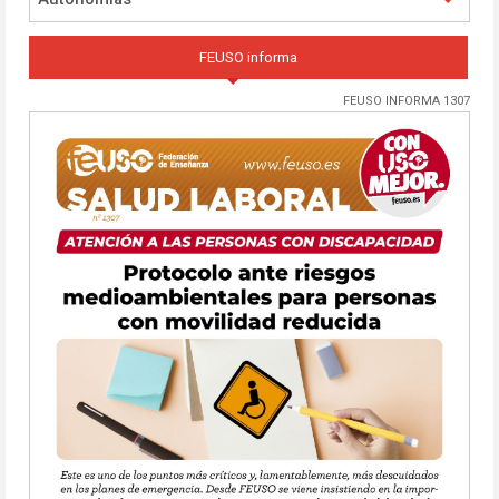
FEUSO informa
FEUSO INFORMA 1307