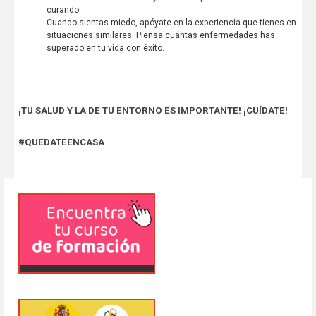
curando.
Cuando sientas miedo, apóyate en la experiencia que tienes en
situaciones similares. Piensa cuántas enfermedades has
superado en tu vida con éxito.
¡TU SALUD Y LA DE TU ENTORNO ES IMPORTANTE! ¡CUÍDATE!
#QUEDATEENCASA