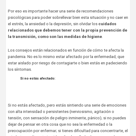
Por eso es importante hacer una serie de recomendaciones
psicológicas para poder sobrellevar bien esta situación y no caer en
el estrés, la ansiedad o la depresión, sin olvidar los
cuidados
relacionados que debemos tener con la propia prevención de
la transmisión, como son las medidas de higiene
.
Los consejos están relacionados en función de cómo te afecta la
pandemia. No es lo mismo estar afectado por la enfermedad, que
estar aislado por riesgo de contagiarte o bien estás en padeciendo
los síntomas.
Si no estás afectado:
Si no estás afectado, pero estás sintiendo una serie de emociones
con alta intensidad o persistentes (nerviosismo, agitación o
tensión, con sensación de peligro inminente, pánico); si no puedes
dejar de pensar en otra cosa que no sea la enfermedad o la
preocupación por enfermar; si tienes dificultad para concentrarte, el