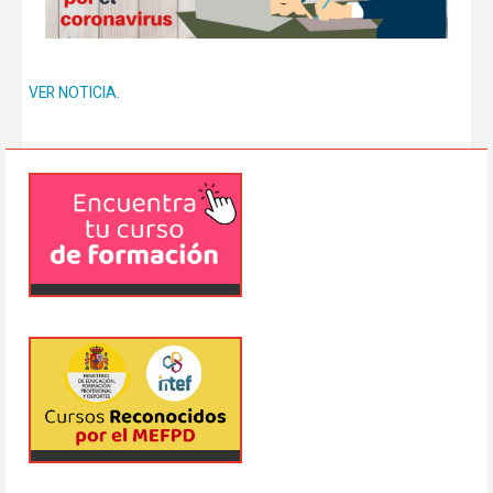
VER NOTICIA.